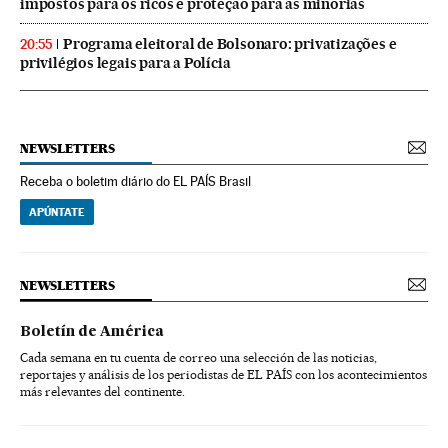
impostos para os ricos e proteção para as minorias
Programa eleitoral de Bolsonaro: privatizações e
20:55
privilégios legais para a Polícia
NEWSLETTERS
Receba o boletim diário do EL PAÍS Brasil
APÚNTATE
NEWSLETTERS
Boletín de América
Cada semana en tu cuenta de correo una selección de las noticias,
reportajes y análisis de los periodistas de EL PAÍS con los acontecimientos
más relevantes del continente.