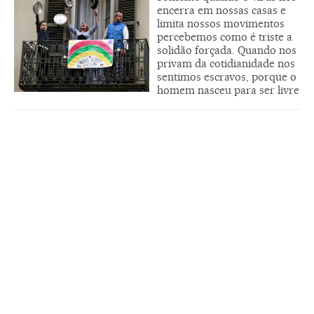
encerra em nossas casas e
limita nossos movimentos
percebemos como é triste a
solidão forçada. Quando nos
privam da cotidianidade nos
sentimos escravos, porque o
homem nasceu para ser livre