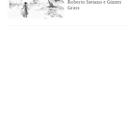
Roberto Saviano e Günter
Grass