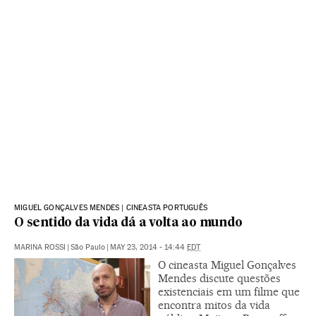
MIGUEL GONÇALVES MENDES | CINEASTA PORTUGUÊS
O sentido da vida dá a volta ao mundo
MARINA ROSSI
|
São Paulo
|
MAY 23, 2014 - 14:44
EDT
O cineasta Miguel Gonçalves
Mendes discute questões
existenciais em um filme que
encontra mitos da vida