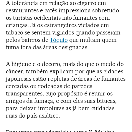
A tolerância em relação ao cigarro em
restaurantes e cafés impressiona sobretudo
os turistas ocidentais não fumantes com
crianças. Já os estrangeiros viciados em
tabaco se sentem vigiados quando passeiam
pelos bairros de
Tóquio
que multam quem
fuma fora das áreas designadas.
A higiene e o decoro, mais do que o medo do
câncer, também explicam por que as cidades
japonesas estão repletas de áreas de fumantes
cercadas ou rodeadas de paredes
transparentes, cujo propósito é reunir os
amigos da fumaça, e com eles suas bitucas,
para deixar impolutas as já bem cuidadas
ruas do país asiático.