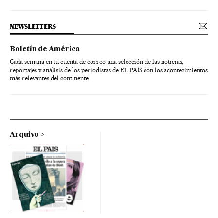
NEWSLETTERS
Boletín de América
Cada semana en tu cuenta de correo una selección de las noticias,
reportajes y análisis de los periodistas de EL PAÍS con los acontecimientos
más relevantes del continente.
Arquivo