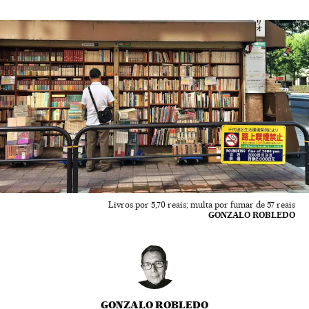
Livros por 5,70 reais; multa por fumar de 57 reais
GONZALO ROBLEDO
GONZALO ROBLEDO