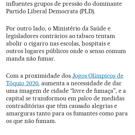
influentes grupos de pressão do dominante
Partido Liberal Democrata (PLD).
Por outro lado, o Ministério da Saúde e
legisladores contrários ao tabaco tentam
abolir o cigarro nas escolas, hospitais e
outros lugares públicos onde o senso comum
manda não fumar.
Com a proximidade dos
Jogos Olímpicos de
Tóquio 2020
, aumenta a necessidade de dar
uma imagem de cidade “livre de fumaça”, e a
capital se transformou em palco de medidas
contraditórias que têm causado alegrias e
amarguras tanto para os fumantes como para
os que não fumam.