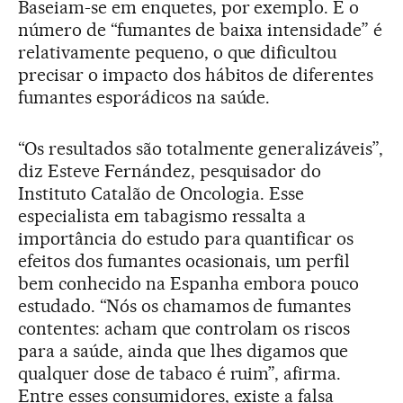
Baseiam-se em enquetes, por exemplo. E o
número de “fumantes de baixa intensidade” é
relativamente pequeno, o que dificultou
precisar o impacto dos hábitos de diferentes
fumantes esporádicos na saúde.
“Os resultados são totalmente generalizáveis”,
diz Esteve Fernández, pesquisador do
Instituto Catalão de Oncologia. Esse
especialista em tabagismo ressalta a
importância do estudo para quantificar os
efeitos dos fumantes ocasionais, um perfil
bem conhecido na Espanha embora pouco
estudado. “Nós os chamamos de fumantes
contentes: acham que controlam os riscos
para a saúde, ainda que lhes digamos que
qualquer dose de tabaco é ruim”, afirma.
Entre esses consumidores, existe a falsa