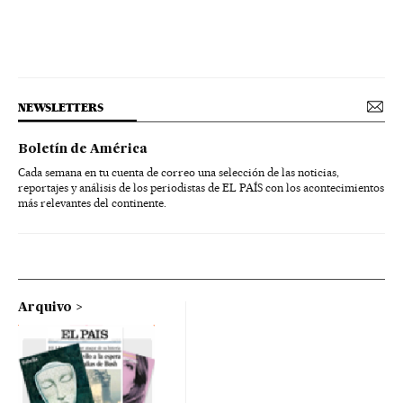
NEWSLETTERS
Boletín de América
Cada semana en tu cuenta de correo una selección de las noticias,
reportajes y análisis de los periodistas de EL PAÍS con los acontecimientos
más relevantes del continente.
Arquivo