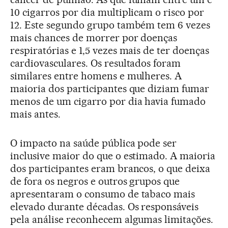
10 cigarros por dia multiplicam o risco por
12. Este segundo grupo também tem 6 vezes
mais chances de morrer por doenças
respiratórias e 1,5 vezes mais de ter doenças
cardiovasculares. Os resultados foram
similares entre homens e mulheres. A
maioria dos participantes que diziam fumar
menos de um cigarro por dia havia fumado
mais antes.
O impacto na saúde pública pode ser
inclusive maior do que o estimado. A maioria
dos participantes eram brancos, o que deixa
de fora os negros e outros grupos que
apresentaram o consumo de tabaco mais
elevado durante décadas. Os responsáveis
pela análise reconhecem algumas limitações.