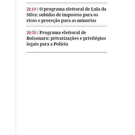
O programa eleitoral de Lula da
21:14
Silva: subidas de impostos para os
ricos e proteção para as minorias
Programa eleitoral de
20:55
Bolsonaro: privatizações e privilégios
legais para a Polícia