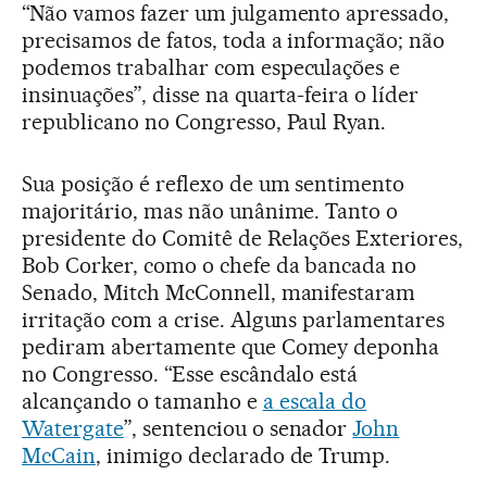
“Não vamos fazer um julgamento apressado,
precisamos de fatos, toda a informação; não
podemos trabalhar com especulações e
insinuações”, disse na quarta-feira o líder
republicano no Congresso, Paul Ryan.
Sua posição é reflexo de um sentimento
majoritário, mas não unânime. Tanto o
presidente do Comitê de Relações Exteriores,
Bob Corker, como o chefe da bancada no
Senado, Mitch McConnell, manifestaram
irritação com a crise. Alguns parlamentares
pediram abertamente que Comey deponha
no Congresso. “Esse escândalo está
alcançando o tamanho e
a escala do
Watergate
”, sentenciou o senador
John
McCain
, inimigo declarado de Trump.