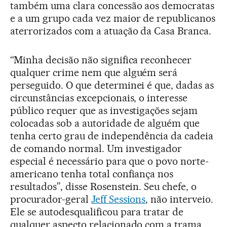
também uma clara concessão aos democratas
e a um grupo cada vez maior de republicanos
aterrorizados com a atuação da Casa Branca.
“Minha decisão não significa reconhecer
qualquer crime nem que alguém será
perseguido. O que determinei é que, dadas as
circunstâncias excepcionais, o interesse
público requer que as investigações sejam
colocadas sob a autoridade de alguém que
tenha certo grau de independência da cadeia
de comando normal. Um investigador
especial é necessário para que o povo norte-
americano tenha total confiança nos
resultados”, disse Rosenstein. Seu chefe, o
procurador-geral
Jeff Sessions
, não interveio.
Ele se autodesqualificou para tratar de
qualquer aspecto relacionado com a trama