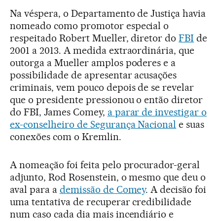
Na véspera, o Departamento de Justiça havia
nomeado como promotor especial o
respeitado Robert Mueller, diretor do
FBI
de
2001 a 2013. A medida extraordinária, que
outorga a Mueller amplos poderes e a
possibilidade de apresentar acusações
criminais, vem pouco depois de se revelar
que o presidente pressionou o então diretor
do FBI, James Comey,
a parar de investigar o
ex-conselheiro de Segurança Nacional
e suas
conexões com o Kremlin.
A nomeação foi feita pelo procurador-geral
adjunto, Rod Rosenstein, o mesmo que deu o
aval para a
demissão de Comey
. A decisão foi
uma tentativa de recuperar credibilidade
num caso cada dia mais incendiário e