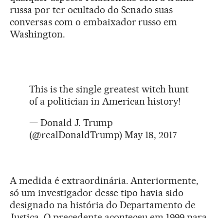
russa por ter ocultado do Senado suas
conversas com o embaixador russo em
Washington.
This is the single greatest witch hunt
of a politician in American history!
— Donald J. Trump
(@realDonaldTrump)
May 18, 2017
A medida é extraordinária. Anteriormente,
só um investigador desse tipo havia sido
designado na história do Departamento de
Justiça. O precedente aconteceu em 1999 para