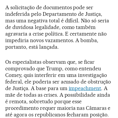
A solicitação de documentos pode ser
indeferida pelo Departamento de Justiça,
mas uma negativa total é difícil. Não só seria
de duvidosa legalidade, como também
agravaria a crise política. E certamente não
impediria novos vazamentos. A bomba,
portanto, está lançada.
Os especialistas observam que, se ficar
comprovado que Trump, como entendeu
Comey, quis interferir em uma investigação
federal, ele poderia ser acusado de obstrução
de Justiça. A base para um
impeachment
. A
mãe de todas as crises. A possibilidade ainda
é remota, sobretudo porque esse
procedimento requer maioria nas Câmaras e
até agora os republicanos fecharam posição.