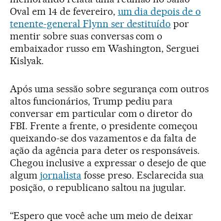
Oval em 14 de fevereiro,
um dia depois de o
tenente-general Flynn ser destituído
por
mentir sobre suas conversas com o
embaixador russo em Washington, Serguei
Kislyak.
Após uma sessão sobre segurança com outros
altos funcionários, Trump pediu para
conversar em particular com o diretor do
FBI. Frente a frente, o presidente começou
queixando-se dos vazamentos e da falta de
ação da agência para deter os responsáveis.
Chegou inclusive a expressar o desejo de que
algum
jornalista
fosse preso. Esclarecida sua
posição, o republicano saltou na jugular.
“Espero que você ache um meio de deixar