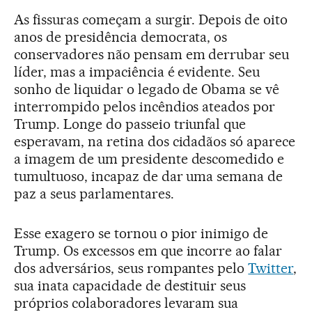
As fissuras começam a surgir. Depois de oito
anos de presidência democrata, os
conservadores não pensam em derrubar seu
líder, mas a impaciência é evidente. Seu
sonho de liquidar o legado de Obama se vê
interrompido pelos incêndios ateados por
Trump. Longe do passeio triunfal que
esperavam, na retina dos cidadãos só aparece
a imagem de um presidente descomedido e
tumultuoso, incapaz de dar uma semana de
paz a seus parlamentares.
Esse exagero se tornou o pior inimigo de
Trump. Os excessos em que incorre ao falar
dos adversários, seus rompantes pelo
Twitter
,
sua inata capacidade de destituir seus
próprios colaboradores levaram sua