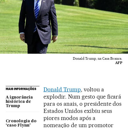
Donald Trump, na Casa Branca.
AFP
Donald Trump
, voltou a
MAIS INFORMAÇÕES
explodir. Num gesto que ficará
A ignorância
histórica de
para os anais, o presidente dos
Trump
Estados Unidos exibiu seus
piores modos após a
Cronologia do
nomeação de um promotor
‘caso Flynn’