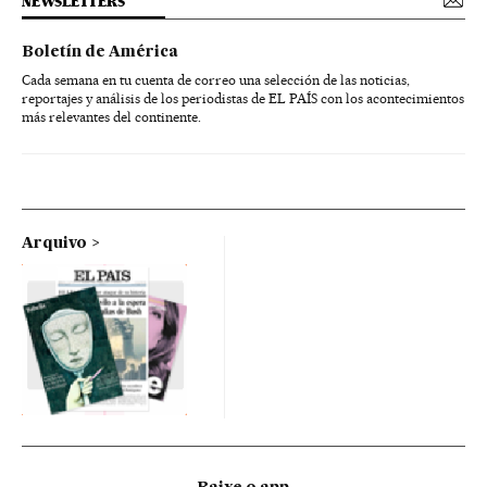
NEWSLETTERS
Boletín de América
Cada semana en tu cuenta de correo una selección de las noticias,
reportajes y análisis de los periodistas de EL PAÍS con los acontecimientos
más relevantes del continente.
Arquivo