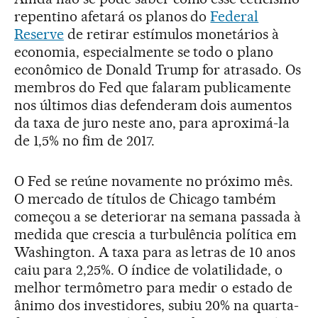
repentino afetará os planos do
Federal
Reserve
de retirar estímulos monetários à
economia, especialmente se todo o plano
econômico de Donald Trump for atrasado. Os
membros do Fed que falaram publicamente
nos últimos dias defenderam dois aumentos
da taxa de juro neste ano, para aproximá-la
de 1,5% no fim de 2017.
O Fed se reúne novamente no próximo mês.
O mercado de títulos de Chicago também
começou a se deteriorar na semana passada à
medida que crescia a turbulência política em
Washington. A taxa para as letras de 10 anos
caiu para 2,25%. O índice de volatilidade, o
melhor termômetro para medir o estado de
ânimo dos investidores, subiu 20% na quarta-