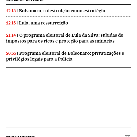
Bolsonaro, a destruição como estratégia
12:15
Lula, uma ressurreição
12:15
O programa eleitoral de Lula da Silva: subidas de
21:14
impostos para os ricos e proteção para as minorias
Programa eleitoral de Bolsonaro: privatizações e
20:55
privilégios legais para a Polícia