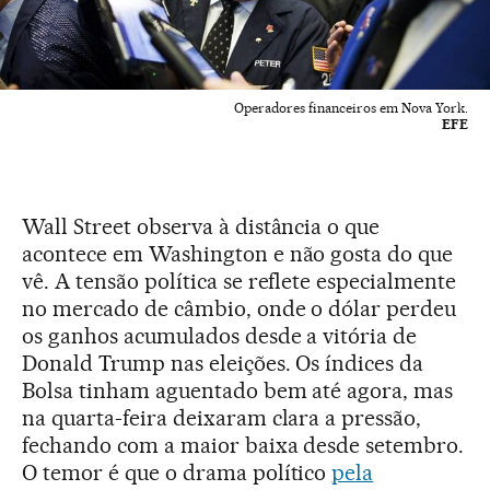
Operadores financeiros em Nova York.
EFE
Wall Street observa à distância o que
acontece em Washington e não gosta do que
vê. A tensão política se reflete especialmente
no mercado de câmbio, onde o dólar perdeu
os ganhos acumulados desde a vitória de
Donald Trump nas eleições. Os índices da
Bolsa tinham aguentado bem até agora, mas
na quarta-feira deixaram clara a pressão,
fechando com a maior baixa desde setembro.
O temor é que o drama político
pela