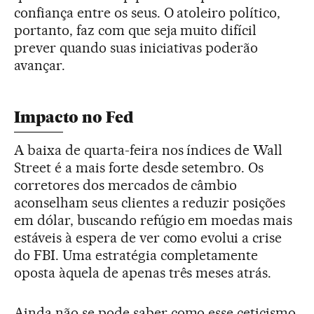
confiança entre os seus. O atoleiro político,
portanto, faz com que seja muito difícil
prever quando suas iniciativas poderão
avançar.
Impacto no Fed
A baixa de quarta-feira nos índices de Wall
Street é a mais forte desde setembro. Os
corretores dos mercados de câmbio
aconselham seus clientes a reduzir posições
em dólar, buscando refúgio em moedas mais
estáveis à espera de ver como evolui a crise
do FBI. Uma estratégia completamente
oposta àquela de apenas três meses atrás.
Ainda não se pode saber como esse ceticismo