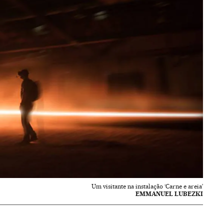
Um visitante na instalação ‘Carne e areia’
EMMANUEL LUBEZKI