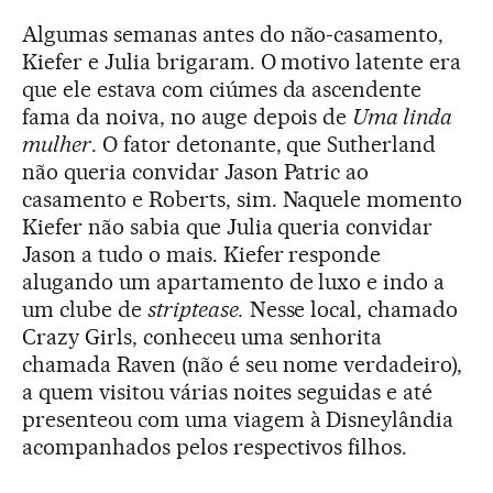
Algumas semanas antes do não-casamento,
Kiefer e Julia brigaram. O motivo latente era
que ele estava com ciúmes da ascendente
fama da noiva, no auge depois de
Uma linda
mulher
. O fator detonante, que Sutherland
não queria convidar Jason Patric ao
casamento e Roberts, sim. Naquele momento
Kiefer não sabia que Julia queria convidar
Jason a tudo o mais. Kiefer responde
alugando um apartamento de luxo e indo a
um clube de
striptease.
Nesse local, chamado
Crazy Girls, conheceu uma senhorita
chamada Raven (não é seu nome verdadeiro),
a quem visitou várias noites seguidas e até
presenteou com uma viagem à Disneylândia
acompanhados pelos respectivos filhos.