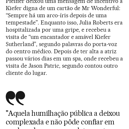
Pfeiffer deixou uma mensagem de incentivo a
Kiefer digna de um cartão de Mr Wonderful:
“Sempre há um arco-íris depois de uma
tempestade”. Enquanto isso, Julia Roberts era
hospitalizada por uma gripe, e recebeu a
visita de “um encantador e amável Kiefer
Sutherland”, segundo palavras do porta-voz
do centro médico. Depois de ter alta a atriz
passou vários dias em um spa, onde recebeu a
visita de Jason Patric, segundo contou outro
cliente do lugar.
"Aquela humilhação pública a deixou
complexada e não pôde confiar em