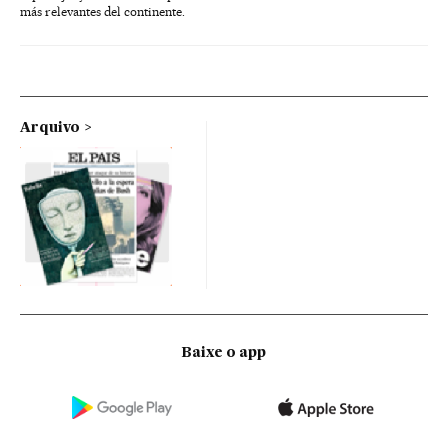
más relevantes del continente.
Arquivo
Baixe o app