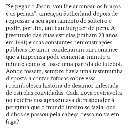
"Se pegar o Jason, vou lhe arrancar os braços
e as pernas”, ameaçou Sutherland depois de
regressar a seu apartamento de solteiro e
pedir, por fim, um hambúrguer de peru. A
juventude das duas estrelas (tinham 23 anos
em 1991) e suas constantes demonstrações
públicas de amor condenaram um romance
que a imprensa pôde comentar minuto a
minuto como se fosse uma partida de futebol.
Aonde fossem, sempre havia uma testemunha
disposta a contar fofocas sobre essa
rocambolesca história de desamor infestada
de estrelas convidadas. Cada nova reviravolta
no roteiro nos aproximava de responder à
pergunta que o mundo inteiro se fazia: que
diabos se passou pela cabeça dessa noiva em
fuga?