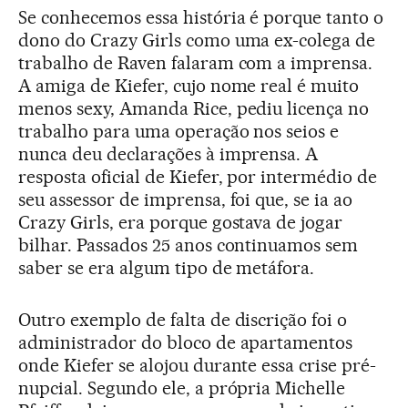
Se conhecemos essa história é porque tanto o
dono do Crazy Girls como uma ex-colega de
trabalho de Raven falaram com a imprensa.
A amiga de Kiefer, cujo nome real é muito
menos sexy, Amanda Rice, pediu licença no
trabalho para uma operação nos seios e
nunca deu declarações à imprensa. A
resposta oficial de Kiefer, por intermédio de
seu assessor de imprensa, foi que, se ia ao
Crazy Girls, era porque gostava de jogar
bilhar. Passados 25 anos continuamos sem
saber se era algum tipo de metáfora.
Outro exemplo de falta de discrição foi o
administrador do bloco de apartamentos
onde Kiefer se alojou durante essa crise pré-
nupcial. Segundo ele, a própria Michelle