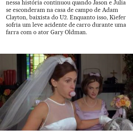
nessa história continuou quando Jason e Julia
se esconderam na casa de campo de Adam
Clayton, baixista do U2. Enquanto isso, Kiefer
sofria um leve acidente de carro durante uma
farra com o ator Gary Oldman.