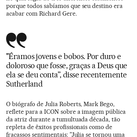
porque todos sabíamos que seu destino era
acabar com Richard Gere.
"Éramos jovens e bobos. Por duro e
doloroso que fosse, graças a Deus que
ela se deu conta”, disse recentemente
Sutherland
O biógrafo de Julia Roberts, Mark Bego,
reflete para a ICON sobre a imagem pública
da atriz durante a tumultuada década, tão
repleta de êxitos profissionais como de
fracassos sentimentais: ”Julia se tornou uma