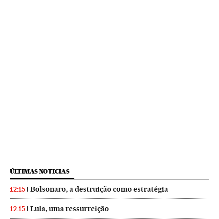
ÚLTIMAS NOTICIAS
Bolsonaro, a destruição como estratégia
12:15
Lula, uma ressurreição
12:15