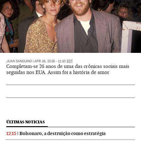
JUAN SANGUINO
|
APR 16, 2016 - 11:10
EDT
Completam-se 25 anos de uma das crônicas sociais mais
seguidas nos EUA. Assim foi a história de amor
ÚLTIMAS NOTICIAS
Bolsonaro, a destruição como estratégia
12:15