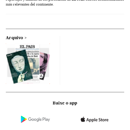
más relevantes del continente.
Arquivo
Baixe o app