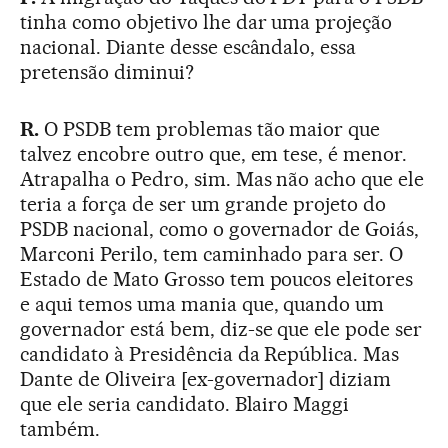
tinha como objetivo lhe dar uma projeção
nacional. Diante desse escândalo, essa
pretensão diminui?
R.
O PSDB tem problemas tão maior que
talvez encobre outro que, em tese, é menor.
Atrapalha o Pedro, sim. Mas não acho que ele
teria a força de ser um grande projeto do
PSDB nacional, como o governador de Goiás,
Marconi Perilo, tem caminhado para ser. O
Estado de Mato Grosso tem poucos eleitores
e aqui temos uma mania que, quando um
governador está bem, diz-se que ele pode ser
candidato à Presidência da República. Mas
Dante de Oliveira [ex-governador] diziam
que ele seria candidato. Blairo Maggi
também.