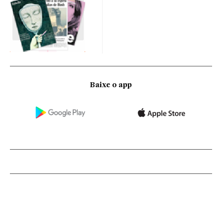
Baixe o app