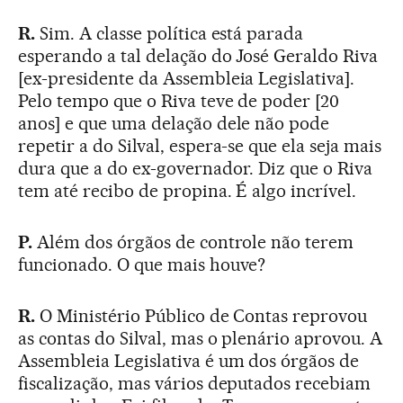
R.
Sim. A classe política está parada
esperando a tal delação do José Geraldo Riva
[ex-presidente da Assembleia Legislativa].
Pelo tempo que o Riva teve de poder [20
anos] e que uma delação dele não pode
repetir a do Silval, espera-se que ela seja mais
dura que a do ex-governador. Diz que o Riva
tem até recibo de propina. É algo incrível.
P.
Além dos órgãos de controle não terem
funcionado. O que mais houve?
R.
O Ministério Público de Contas reprovou
as contas do Silval, mas o plenário aprovou. A
Assembleia Legislativa é um dos órgãos de
fiscalização, mas vários deputados recebiam