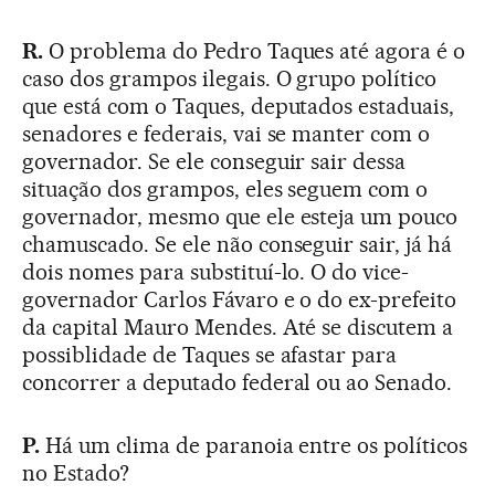
R.
O problema do Pedro Taques até agora é o
caso dos grampos ilegais. O grupo político
que está com o Taques, deputados estaduais,
senadores e federais, vai se manter com o
governador. Se ele conseguir sair dessa
situação dos grampos, eles seguem com o
governador, mesmo que ele esteja um pouco
chamuscado. Se ele não conseguir sair, já há
dois nomes para substituí-lo. O do vice-
governador Carlos Fávaro e o do ex-prefeito
da capital Mauro Mendes. Até se discutem a
possiblidade de Taques se afastar para
concorrer a deputado federal ou ao Senado.
P.
Há um clima de paranoia entre os políticos
no Estado?