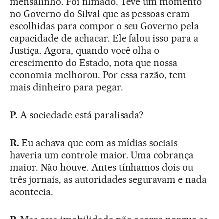
mensalinho. Foi filmado. Teve um momento
no Governo do Silval que as pessoas eram
escolhidas para compor o seu Governo pela
capacidade de achacar. Ele falou isso para a
Justiça. Agora, quando você olha o
crescimento do Estado, nota que nossa
economia melhorou. Por essa razão, tem
mais dinheiro para pegar.
P.
A sociedade está paralisada?
R.
Eu achava que com as mídias sociais
haveria um controle maior. Uma cobrança
maior. Não houve. Antes tínhamos dois ou
três jornais, as autoridades seguravam e nada
acontecia.