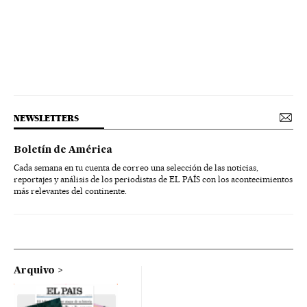
NEWSLETTERS
Boletín de América
Cada semana en tu cuenta de correo una selección de las noticias,
reportajes y análisis de los periodistas de EL PAÍS con los acontecimientos
más relevantes del continente.
Arquivo