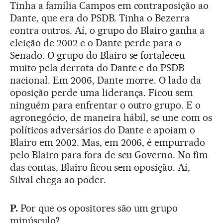
Tinha a família Campos em contraposição ao
Dante, que era do PSDB. Tinha o Bezerra
contra outros. Aí, o grupo do Blairo ganha a
eleição de 2002 e o Dante perde para o
Senado. O grupo do Blairo se fortaleceu
muito pela derrota do Dante e do PSDB
nacional. Em 2006, Dante morre. O lado da
oposição perde uma liderança. Ficou sem
ninguém para enfrentar o outro grupo. E o
agronegócio, de maneira hábil, se une com os
políticos adversários do Dante e apoiam o
Blairo em 2002. Mas, em 2006, é empurrado
pelo Blairo para fora de seu Governo. No fim
das contas, Blairo ficou sem oposição. Aí,
Silval chega ao poder.
P.
Por que os opositores são um grupo
minúsculo?