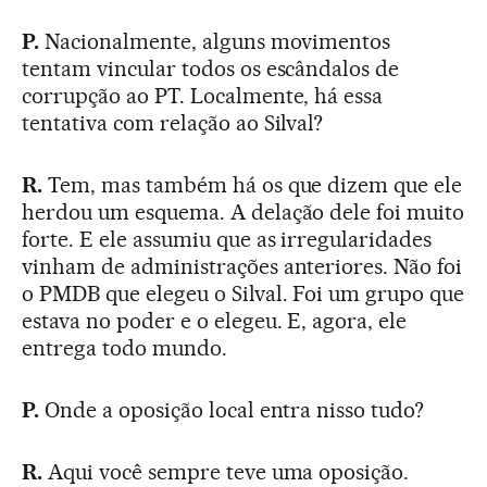
P.
Nacionalmente, alguns movimentos
tentam vincular todos os escândalos de
corrupção ao PT. Localmente, há essa
tentativa com relação ao Silval?
R.
Tem, mas também há os que dizem que ele
herdou um esquema. A delação dele foi muito
forte. E ele assumiu que as irregularidades
vinham de administrações anteriores. Não foi
o PMDB que elegeu o Silval. Foi um grupo que
estava no poder e o elegeu. E, agora, ele
entrega todo mundo.
P.
Onde a oposição local entra nisso tudo?
R.
Aqui você sempre teve uma oposição.