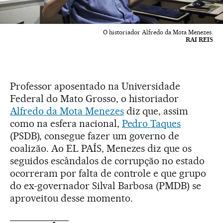
O historiador Alfredo da Mota Menezes.
RAI REIS
Professor aposentado na Universidade
Federal do Mato Grosso, o historiador
Alfredo da Mota Menezes
diz que, assim
como na esfera nacional,
Pedro Taques
(PSDB), consegue fazer um governo de
coalizão. Ao EL PAÍS, Menezes diz que os
seguidos escândalos de corrupção no estado
ocorreram por falta de controle e que grupo
do ex-governador Silval Barbosa (PMDB) se
aproveitou desse momento.