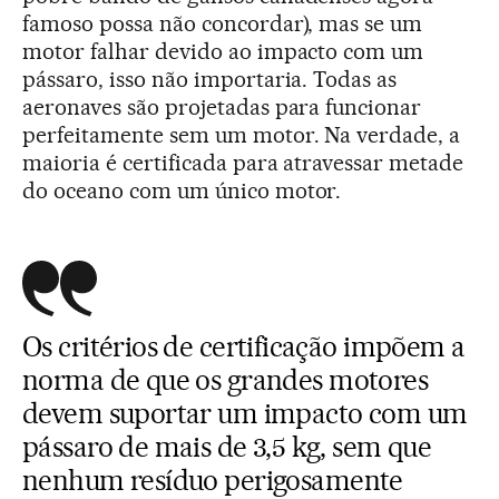
famoso possa não concordar), mas se um
motor falhar devido ao impacto com um
pássaro, isso não importaria. Todas as
aeronaves são projetadas para funcionar
perfeitamente sem um motor. Na verdade, a
maioria é certificada para atravessar metade
do oceano com um único motor.
Os critérios de certificação impõem a
norma de que os grandes motores
devem suportar um impacto com um
pássaro de mais de 3,5 kg, sem que
nenhum resíduo perigosamente