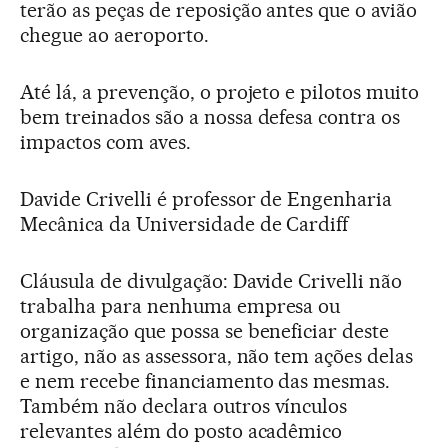
terão as peças de reposição antes que o avião
chegue ao aeroporto.
Até lá, a prevenção, o projeto e pilotos muito
bem treinados são a nossa defesa contra os
impactos com aves.
Davide Crivelli é professor de Engenharia
Mecânica da Universidade de Cardiff
Cláusula de divulgação: Davide Crivelli não
trabalha para nenhuma empresa ou
organização que possa se beneficiar deste
artigo, não as assessora, não tem ações delas
e nem recebe financiamento das mesmas.
Também não declara outros vínculos
relevantes além do posto acadêmico