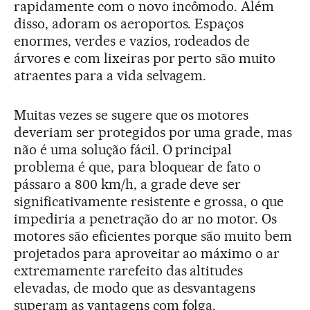
rapidamente com o novo incômodo. Além
disso, adoram os aeroportos. Espaços
enormes, verdes e vazios, rodeados de
árvores e com lixeiras por perto são muito
atraentes para a vida selvagem.
Muitas vezes se sugere que os motores
deveriam ser protegidos por uma grade, mas
não é uma solução fácil. O principal
problema é que, para bloquear de fato o
pássaro a 800 km/h, a grade deve ser
significativamente resistente e grossa, o que
impediria a penetração do ar no motor. Os
motores são eficientes porque são muito bem
projetados para aproveitar ao máximo o ar
extremamente rarefeito das altitudes
elevadas, de modo que as desvantagens
superam as vantagens com folga.