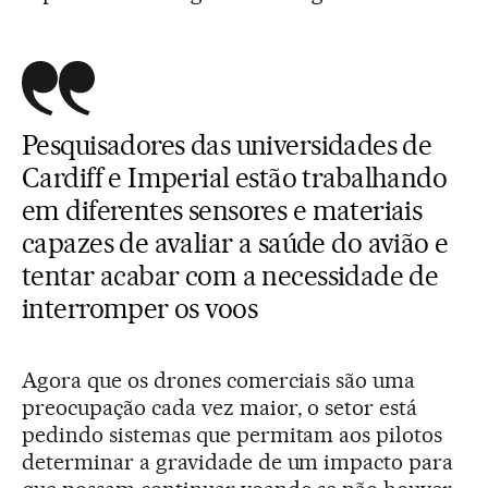
Pesquisadores das universidades de
Cardiff e Imperial estão trabalhando
em diferentes sensores e materiais
capazes de avaliar a saúde do avião e
tentar acabar com a necessidade de
interromper os voos
Agora que os drones comerciais são uma
preocupação cada vez maior, o setor está
pedindo sistemas que permitam aos pilotos
determinar a gravidade de um impacto para