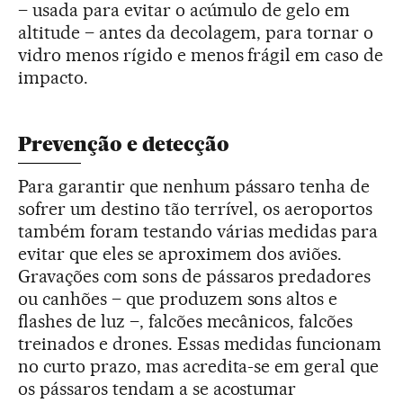
– usada para evitar o acúmulo de gelo em
altitude – antes da decolagem, para tornar o
vidro menos rígido e menos frágil em caso de
impacto.
Prevenção e detecção
Para garantir que nenhum pássaro tenha de
sofrer um destino tão terrível, os aeroportos
também foram testando várias medidas para
evitar que eles se aproximem dos aviões.
Gravações com sons de pássaros predadores
ou canhões – que produzem sons altos e
flashes de luz –, falcões mecânicos, falcões
treinados e drones. Essas medidas funcionam
no curto prazo, mas acredita-se em geral que
os pássaros tendam a se acostumar