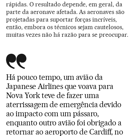
rápidas. O resultado depende, em geral, da
parte da aeronave afetada. As aeronaves são
projetadas para suportar forças incríveis,
então, embora os técnicos sejam cautelosos,
muitas vezes não há razão para se preocupar.
Há pouco tempo, um avião da
Japanese Airlines que voava para
Nova York teve de fazer uma
aterrissagem de emergência devido
ao impacto com um pássaro,
enquanto outro avião foi obrigado a
retornar ao aeroporto de Cardiff, no