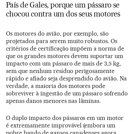
País de Gales, porque um pássaro se
chocou contra um dos seus motores
Os motores do avião, por exemplo, são
projetados para serem muito robustos. Os
critérios de certificação impõem a norma de
que os grandes motores devem suportar um
impacto com um pássaro de mais de 3,5 kg,
sem que nenhum resíduo perigosamente
rápido e afiado seja desprendido do avião. Na
verdade, a maioria dos motores pode
sobreviver à ingestão de um pássaro sofrendo
apenas danos menores nas lâminas.
O duplo impacto dos pássaros em um motor
é extremamente improvável (embora um
pobre bando de gansos canadenses agora