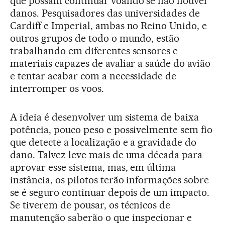
que possam continuar voando se não houver
danos. Pesquisadores das universidades de
Cardiff e Imperial, ambas no Reino Unido, e
outros grupos de todo o mundo, estão
trabalhando em diferentes sensores e
materiais capazes de avaliar a saúde do avião
e tentar acabar com a necessidade de
interromper os voos.
A ideia é desenvolver um sistema de baixa
potência, pouco peso e possivelmente sem fio
que detecte a localização e a gravidade do
dano. Talvez leve mais de uma década para
aprovar esse sistema, mas, em última
instância, os pilotos terão informações sobre
se é seguro continuar depois de um impacto.
Se tiverem de pousar, os técnicos de
manutenção saberão o que inspecionar e