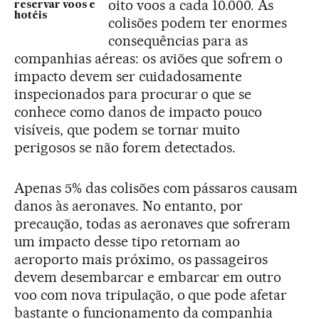
oito voos a cada 10.000. As
reservar voos e
hotéis
colisões podem ter enormes
consequências para as
companhias aéreas: os aviões que sofrem o
impacto devem ser cuidadosamente
inspecionados para procurar o que se
conhece como danos de impacto pouco
visíveis, que podem se tornar muito
perigosos se não forem detectados.
Apenas 5% das colisões com pássaros causam
danos às aeronaves. No entanto, por
precaução, todas as aeronaves que sofreram
um impacto desse tipo retornam ao
aeroporto mais próximo, os passageiros
devem desembarcar e embarcar em outro
voo com nova tripulação, o que pode afetar
bastante o funcionamento da companhia