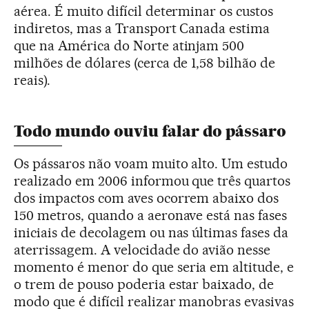
aérea. É muito difícil determinar os custos
indiretos, mas a Transport Canada estima
que na América do Norte atinjam 500
milhões de dólares (cerca de 1,58 bilhão de
reais).
Todo mundo ouviu falar do pássaro
Os pássaros não voam muito alto. Um estudo
realizado em 2006 informou que três quartos
dos impactos com aves ocorrem abaixo dos
150 metros, quando a aeronave está nas fases
iniciais de decolagem ou nas últimas fases da
aterrissagem. A velocidade do avião nesse
momento é menor do que seria em altitude, e
o trem de pouso poderia estar baixado, de
modo que é difícil realizar manobras evasivas