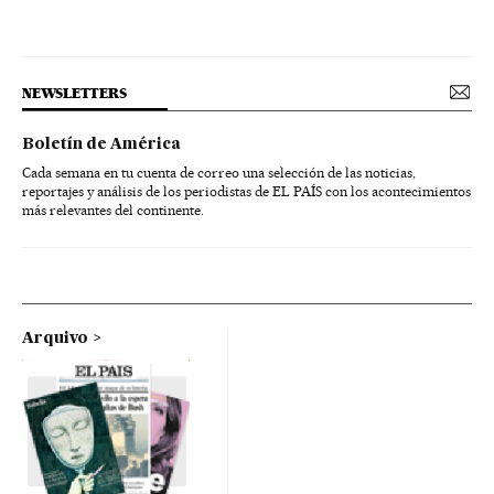
NEWSLETTERS
Boletín de América
Cada semana en tu cuenta de correo una selección de las noticias,
reportajes y análisis de los periodistas de EL PAÍS con los acontecimientos
más relevantes del continente.
Arquivo