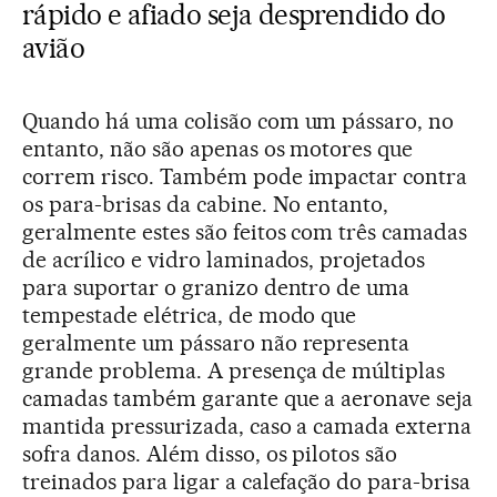
rápido e afiado seja desprendido do
avião
Quando há uma colisão com um pássaro, no
entanto, não são apenas os motores que
correm risco. Também pode impactar contra
os para-brisas da cabine. No entanto,
geralmente estes são feitos com três camadas
de acrílico e vidro laminados, projetados
para suportar o granizo dentro de uma
tempestade elétrica, de modo que
geralmente um pássaro não representa
grande problema. A presença de múltiplas
camadas também garante que a aeronave seja
mantida pressurizada, caso a camada externa
sofra danos. Além disso, os pilotos são
treinados para ligar a calefação do para-brisa