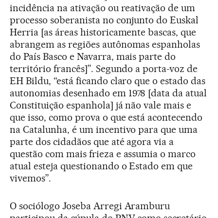
incidência na ativação ou reativação de um
processo soberanista no conjunto do Euskal
Herria [as áreas historicamente bascas, que
abrangem as regiões autônomas espanholas
do País Basco e Navarra, mais parte do
território francês]”. Segundo a porta-voz de
EH Bildu, “está ficando claro que o estado das
autonomias desenhado em 1978 [data da atual
Constituição espanhola] já não vale mais e
que isso, como prova o que está acontecendo
na Catalunha, é um incentivo para que uma
parte dos cidadãos que até agora via a
questão com mais frieza e assumia o marco
atual esteja questionando o Estado em que
vivemos”.
O sociólogo Joseba Arregi Aramburu