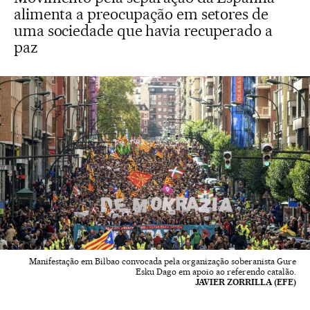
alimenta a preocupação em setores de
uma sociedade que havia recuperado a
paz
Manifestação em Bilbao convocada pela organização soberanista Gure
Esku Dago em apoio ao referendo catalão.
JAVIER ZORRILLA (EFE)