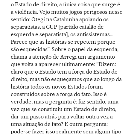
o Estado de direito, a única coisa que surge é
a violência. Vejo muitos jogos perigosos nesse
sentido: Otegi na Catalunha apoiando os
separatistas, a CUP [partido catalão de
esquerda e separatista], os antissistemas...
Parece que as histórias se repetem porque
são esquecidas”. Sobre o papel da esquerda,
chama a atenção de Arregi um argumento
que volta a aparecer ultimamente: “Dizem:
claro que o Estado tem a força do Estado de
direito, mas não esqueçamos que ao longo da
história todos os novos Estados foram
construídos sobre a força do fato. Isso é
verdade, mas a pergunta é: faz sentido, uma
vez que se constituiu um Estado de direito,
dar um passo atrás para voltar outra vez a
uma situação de fato? E outra pergunta:
pode-se fazer isso realmente sem algum tipo