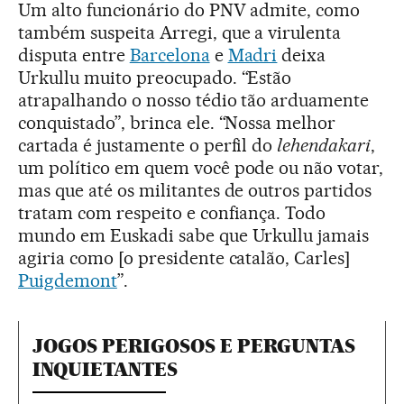
Um alto funcionário do PNV admite, como
também suspeita Arregi, que a virulenta
disputa entre
Barcelona
e
Madri
deixa
Urkullu muito preocupado. “Estão
atrapalhando o nosso tédio tão arduamente
conquistado”, brinca ele. “Nossa melhor
cartada é justamente o perfil do
lehendakari
,
um político em quem você pode ou não votar,
mas que até os militantes de outros partidos
tratam com respeito e confiança. Todo
mundo em Euskadi sabe que Urkullu jamais
agiria como [o presidente catalão, Carles]
Puigdemont
”.
JOGOS PERIGOSOS E PERGUNTAS
INQUIETANTES