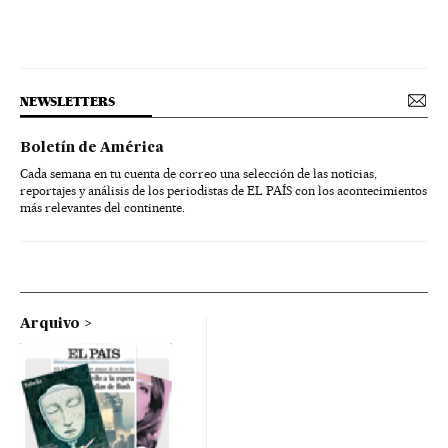
NEWSLETTERS
Boletín de América
Cada semana en tu cuenta de correo una selección de las noticias,
reportajes y análisis de los periodistas de EL PAÍS con los acontecimientos
más relevantes del continente.
Arquivo