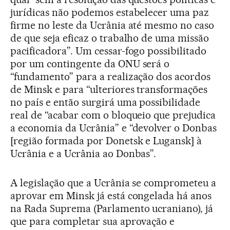
jurídicas não podemos estabelecer uma paz
firme no leste da Ucrânia até mesmo no caso
de que seja eficaz o trabalho de uma missão
pacificadora”. Um cessar-fogo possibilitado
por um contingente da ONU será o
“fundamento” para a realização dos acordos
de Minsk e para “ulteriores transformações
no país e então surgirá uma possibilidade
real de “acabar com o bloqueio que prejudica
a economia da Ucrânia” e “devolver o Donbas
[região formada por Donetsk e Lugansk] à
Ucrânia e a Ucrânia ao Donbas”.
A legislação que a Ucrânia se comprometeu a
aprovar em Minsk já está congelada há anos
na Rada Suprema (Parlamento ucraniano), já
que para completar sua aprovação e