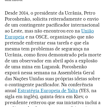
Desde 2014, o presidente da Ucrânia, Petro
Poroshenko, solicita reiteradamente o envio
de um contingente pacificador internacional
ao Leste, mas não encontrou eco na
União
Europeia
e na OSCE, organização que não
pretende enfrentar essa tarefa e que ela
mesma tem problemas de segurança na
Ucrânia, como ficou demonstrado pela morte
de um observador em abril após a explosão
de uma mina em Lugansk. Poroshenko
exporá nessa semana na Assembleia Geral
das Nações Unidas suas próprias ideias sobre
o contingente pacificador. Na conferência
anual
Estratégia Europeia de Yalta
(YES, na
sigla em inglês), quinta-feira em Kiev, o
presidente reiterou que sua iniciativa inclui a