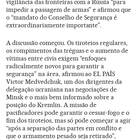
vigilância das fronteiras com a Rússia “para
impedir a passagem de armas” e afirmou que
o “mandato do Conselho de Segurança é
extraordinariamente importante”.
A discussão começou. Os tiroteios regulares,
os rompimentos das tréguas e o aumento de
vítimas entre civis exigem “enfoques
radicalmente novos para garantir a
segurança” na área, afirmou ao EL PAÍS
Victor Medvedchuk, um dos dirigentes da
delegação ucraniana nas negociações de
Minsk e o mais bem informado sobre a
posição do Kremlin. A missão de
pacificadores pode garantir o cessar-fogo e o
fim dos tiroteios, mas só pode começar a agir
“após a separação das partes em conflito e
que o armamento pesado seja retirado”,