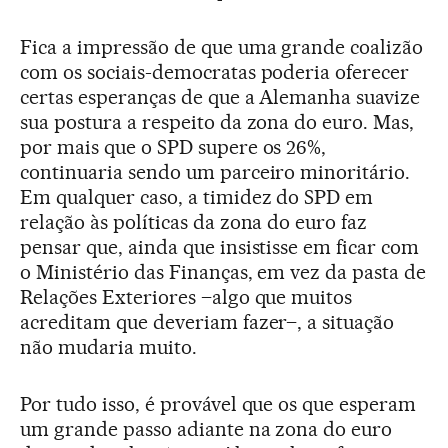
Fica a impressão de que uma grande coalizão
com os sociais-democratas poderia oferecer
certas esperanças de que a Alemanha suavize
sua postura a respeito da zona do euro. Mas,
por mais que o SPD supere os 26%,
continuaria sendo um parceiro minoritário.
Em qualquer caso, a timidez do SPD em
relação às políticas da zona do euro faz
pensar que, ainda que insistisse em ficar com
o Ministério das Finanças, em vez da pasta de
Relações Exteriores –algo que muitos
acreditam que deveriam fazer–, a situação
não mudaria muito.
Por tudo isso, é provável que os que esperam
um grande passo adiante na zona do euro