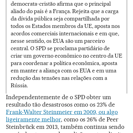
democrata-cristão afirma que o principal
aliado do país é a França. Rejeita que a carga
da dívida pública seja compartilhada por
todos os Estados membros da UE, aposta nos
acordos comerciais internacionais e em que,
nesse sentido, os EUA são um parceiro
central. O SPD se proclama partidário de
criar um governo econômico no centro da UE
para coordenar a política econômica, aposta
em manter a aliança com os EUA e em uma
redução das tensões nas relações com a
Rússia.
Independentemente de o SPD obter um
resultado tão desastrosos como os 23% de
Frank-Walter Steinmeier em 2009, ou algo
ligeiramente melhor
, como os 26% de Peer
Steinbrück em 2013, também continua sendo