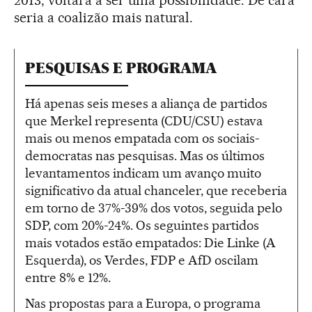
seria a coalizão mais natural.
PESQUISAS E PROGRAMA
Há apenas seis meses a aliança de partidos
que Merkel representa (CDU/CSU) estava
mais ou menos empatada com os sociais-
democratas nas pesquisas. Mas os últimos
levantamentos indicam um avanço muito
significativo da atual chanceler, que receberia
em torno de 37%-39% dos votos, seguida pelo
SDP, com 20%-24%. Os seguintes partidos
mais votados estão empatados: Die Linke (A
Esquerda), os Verdes, FDP e AfD oscilam
entre 8% e 12%.
Nas propostas para a Europa, o programa