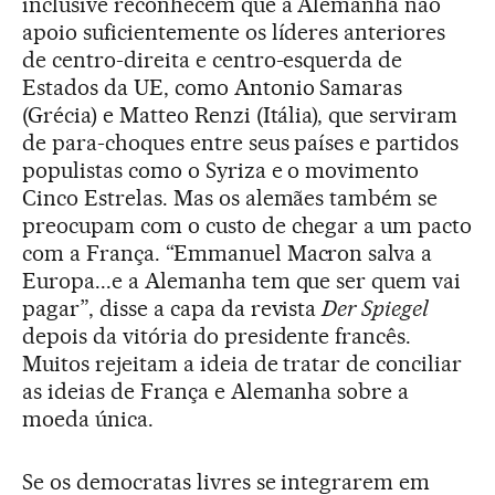
inclusive reconhecem que a Alemanha não
apoio suficientemente os líderes anteriores
de centro-direita e centro-esquerda de
Estados da UE, como Antonio Samaras
(Grécia) e Matteo Renzi (Itália), que serviram
de para-choques entre seus países e partidos
populistas como o Syriza e o movimento
Cinco Estrelas. Mas os alemães também se
preocupam com o custo de chegar a um pacto
com a França. “Emmanuel Macron salva a
Europa...e a Alemanha tem que ser quem vai
pagar”, disse a capa da revista
Der Spiegel
depois da vitória do presidente francês.
Muitos rejeitam a ideia de tratar de conciliar
as ideias de França e Alemanha sobre a
moeda única.
Se os democratas livres se integrarem em