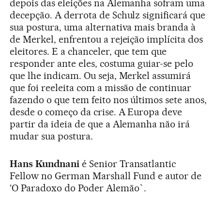
depois das eleições na Alemanha sofram uma
decepção. A derrota de Schulz significará que
sua postura, uma alternativa mais branda à
de Merkel, enfrentou a rejeição implícita dos
eleitores. E a chanceler, que tem que
responder ante eles, costuma guiar-se pelo
que lhe indicam. Ou seja, Merkel assumirá
que foi reeleita com a missão de continuar
fazendo o que tem feito nos últimos sete anos,
desde o começo da crise. A Europa deve
partir da ideia de que a Alemanha não irá
mudar sua postura.
Hans Kundnani
é Senior Transatlantic
Fellow no German Marshall Fund e autor de
‘O Paradoxo do Poder Alemão`.