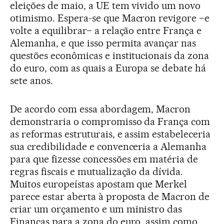
eleições de maio, a UE tem vivido um novo
otimismo. Espera-se que Macron revigore –e
volte a equilibrar– a relação entre França e
Alemanha, e que isso permita avançar nas
questões econômicas e institucionais da zona
do euro, com as quais a Europa se debate há
sete anos.
De acordo com essa abordagem, Macron
demonstraria o compromisso da França com
as reformas estruturais, e assim estabeleceria
sua credibilidade e convenceria a Alemanha
para que fizesse concessões em matéria de
regras fiscais e mutualização da dívida.
Muitos europeístas apostam que Merkel
parece estar aberta à proposta de Macron de
criar um orçamento e um ministro das
Finanças para a zona do euro, assim como