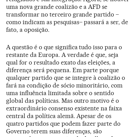
uma nova grande coalizão e a AFD se
transformar no terceiro grande partido –
como indicam as pesquisas– passará a ser, de
fato, a oposição.
A questão é o que significa tudo isso para o
restante da Europa. A verdade é que, seja
qual for o resultado exato das eleições, a
diferença será pequena. Em parte porque
qualquer partido que se integre à coalizão o
fará na condição de sócio minoritário, com
uma influência limitada sobre o sentido
global das políticas. Mas outro motivo é o
extraordinário consenso existente na faixa
central da política alemã. Apesar de os
quatro partidos que podem fazer parte do
Governo terem suas diferenças, são