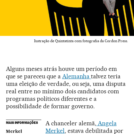
Iustração de Quintatinta com fotografia da Cordon Press.
Alguns meses atrás houve um período em
que se pareceu que a
Alemanha
talvez teria
uma eleição de verdade, ou seja, uma disputa
real entre no mínimo dois candidatos com
programas políticos diferentes e a
possibilidade de formar governo.
A chanceler alemã,
Angela
MAIS INFORMAÇÕES
Merkel
, estava debilitada por
Merkel