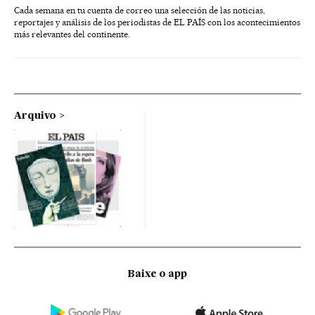
Cada semana en tu cuenta de correo una selección de las noticias,
reportajes y análisis de los periodistas de EL PAÍS con los acontecimientos
más relevantes del continente.
Arquivo
Baixe o app