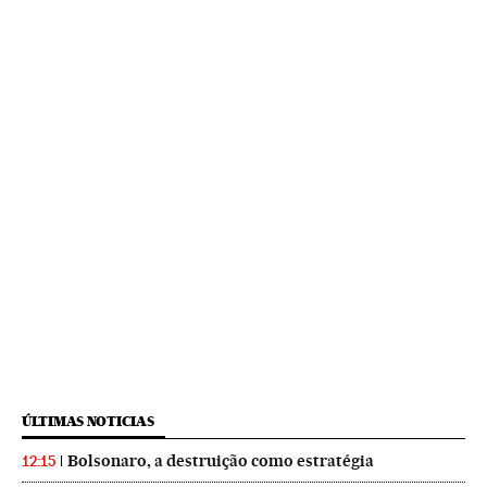
ÚLTIMAS NOTICIAS
Bolsonaro, a destruição como estratégia
12:15