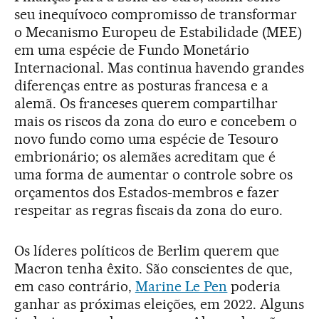
seu inequívoco compromisso de transformar
o Mecanismo Europeu de Estabilidade (MEE)
em uma espécie de Fundo Monetário
Internacional. Mas continua havendo grandes
diferenças entre as posturas francesa e a
alemã. Os franceses querem compartilhar
mais os riscos da zona do euro e concebem o
novo fundo como uma espécie de Tesouro
embrionário; os alemães acreditam que é
uma forma de aumentar o controle sobre os
orçamentos dos Estados-membros e fazer
respeitar as regras fiscais da zona do euro.
Os líderes políticos de Berlim querem que
Macron tenha êxito. São conscientes de que,
em caso contrário,
Marine Le Pen
poderia
ganhar as próximas eleições, em 2022. Alguns