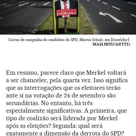
Cartaz de campanha do candidato do SPD, Martin Schulz, em Dusseldorf.
MAJA HITIJ (GETTY)
Em resumo, parece claro que Merkel voltará
a ser chanceler, pela quarta vez. Isso significa
que as interrogações que os eleitores terão
ante si na votação de 24 de setembro são
secundárias. No entanto, há três
especialmente significativas. A primeira, que
tipo de coalizão será liderada por Merkel
após as eleições? Segunda: qual será
exatamente a dimensão da derrota do SPD?