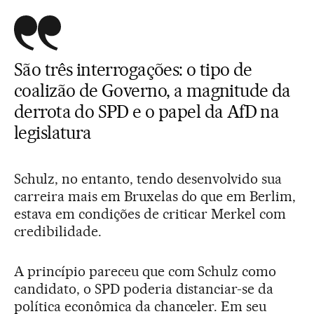
São três interrogações: o tipo de
coalizão de Governo, a magnitude da
derrota do SPD e o papel da AfD na
legislatura
Schulz, no entanto, tendo desenvolvido sua
carreira mais em Bruxelas do que em Berlim,
estava em condições de criticar Merkel com
credibilidade.
A princípio pareceu que com Schulz como
candidato, o SPD poderia distanciar-se da
política econômica da chanceler. Em seu