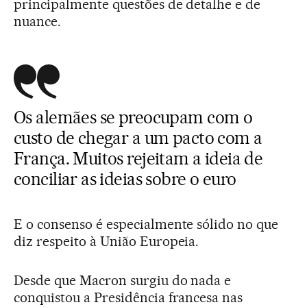
principalmente questões de detalhe e de
nuance.
Os alemães se preocupam com o
custo de chegar a um pacto com a
França. Muitos rejeitam a ideia de
conciliar as ideias sobre o euro
E o consenso é especialmente sólido no que
diz respeito à União Europeia.
Desde que Macron surgiu do nada e
conquistou a Presidência francesa nas