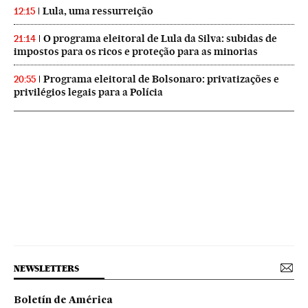
Lula, uma ressurreição
12:15
O programa eleitoral de Lula da Silva: subidas de
21:14
impostos para os ricos e proteção para as minorias
Programa eleitoral de Bolsonaro: privatizações e
20:55
privilégios legais para a Polícia
NEWSLETTERS
Boletín de América