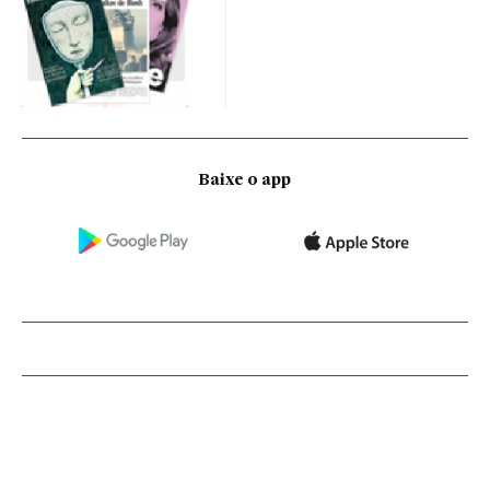
Baixe o app