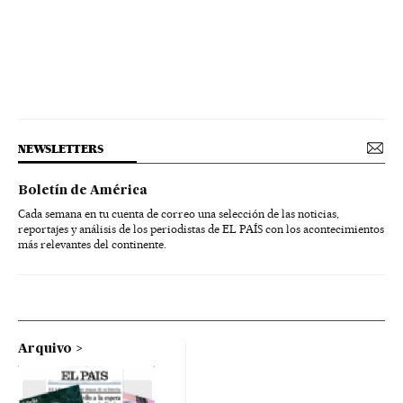
NEWSLETTERS
Boletín de América
Cada semana en tu cuenta de correo una selección de las noticias,
reportajes y análisis de los periodistas de EL PAÍS con los acontecimientos
más relevantes del continente.
Arquivo