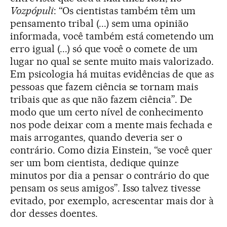
Vozpópuli
: “Os cientistas também têm um
pensamento tribal (...) sem uma opinião
informada, você também está cometendo um
erro igual (...) só que você o comete de um
lugar no qual se sente muito mais valorizado.
Em psicologia há muitas evidências de que as
pessoas que fazem ciência se tornam mais
tribais que as que não fazem ciência”. De
modo que um certo nível de conhecimento
nos pode deixar com a mente mais fechada e
mais arrogantes, quando deveria ser o
contrário. Como dizia Einstein, “se você quer
ser um bom cientista, dedique quinze
minutos por dia a pensar o contrário do que
pensam os seus amigos”. Isso talvez tivesse
evitado, por exemplo, acrescentar mais dor à
dor desses doentes.