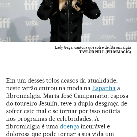
Lady Gaga, cantora que sofre de fibromialgia
TAYLOR HILL (FILMMAGIC)
Em um desses tolos acasos da atualidade,
neste verão entrou na moda na
Espanha
a
fibromialgia. Maria José Campanario, esposa
do toureiro Jesulín, teve a dupla desgraça de
sofrer este mal e se tornar por isso notícia
nos programas de celebridades. A
fibromialgia é uma
doença
incurável e
dolorosa que pode tornar a sua vida um