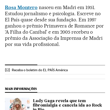
Rosa Montero
nasceu em Madri em 1951.
Estudou jornalismo e psicologia. Escreve no
El País quase desde sua fundação. Em 1997
ganhou o prêmio Primavera de Romance por
‘A Filha do Canibal’ e em 2005 recebeu o
prêmio da Associação da Imprensa de Madri
por sua vida profissional.
Receba o boletim do EL PAÍS América
MAIS INFORMAÇÕES
Lady Gaga revela que tem
fibromialgia e cancela ida ao Rock