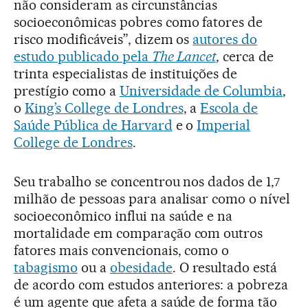
não consideram as circunstâncias
socioeconômicas pobres como fatores de
risco modificáveis”, dizem os
autores do
estudo publicado pela
The Lancet
, cerca de
trinta especialistas de instituições de
prestígio como a
Universidade de Columbia
,
o
King’s College de Londres
, a
Escola de
Saúde Pública de Harvard
e o
Imperial
College de Londres
.
Seu trabalho se concentrou nos dados de 1,7
milhão de pessoas para analisar como o nível
socioeconômico influi na saúde e na
mortalidade em comparação com outros
fatores mais convencionais, como o
tabagismo
ou a
obesidade
. O resultado está
de acordo com estudos anteriores: a pobreza
é um agente que afeta a saúde de forma tão