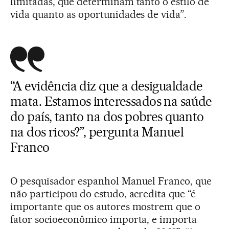
limitadas, que determinam tanto o estilo de
vida quanto as oportunidades de vida”.
“A evidência diz que a desigualdade
mata. Estamos interessados na saúde
do país, tanto na dos pobres quanto
na dos ricos?”, pergunta Manuel
Franco
O pesquisador espanhol Manuel Franco, que
não participou do estudo, acredita que “é
importante que os autores mostrem que o
fator socioeconômico importa, e importa