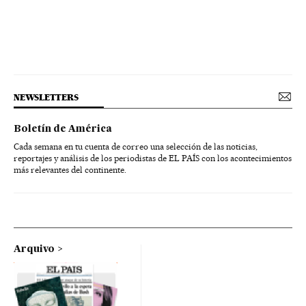
NEWSLETTERS
Boletín de América
Cada semana en tu cuenta de correo una selección de las noticias,
reportajes y análisis de los periodistas de EL PAÍS con los acontecimientos
más relevantes del continente.
Arquivo