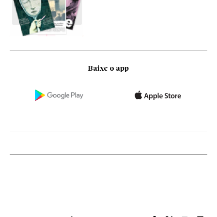
Baixe o app