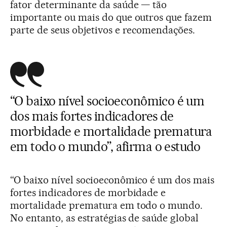
fator determinante da saúde — tão
importante ou mais do que outros que fazem
parte de seus objetivos e recomendações.
“O baixo nível socioeconômico é um
dos mais fortes indicadores de
morbidade e mortalidade prematura
em todo o mundo”, afirma o estudo
“O baixo nível socioeconômico é um dos mais
fortes indicadores de morbidade e
mortalidade prematura em todo o mundo.
No entanto, as estratégias de saúde global