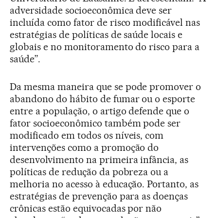
adversidade socioeconômica deve ser
incluída como fator de risco modificável nas
estratégias de políticas de saúde locais e
globais e no monitoramento do risco para a
saúde”.
Da mesma maneira que se pode promover o
abandono do hábito de fumar ou o esporte
entre a população, o artigo defende que o
fator socioeconômico também pode ser
modificado em todos os níveis, com
intervenções como a promoção do
desenvolvimento na primeira infância, as
políticas de redução da pobreza ou a
melhoria no acesso à educação. Portanto, as
estratégias de prevenção para as doenças
crônicas estão equivocadas por não