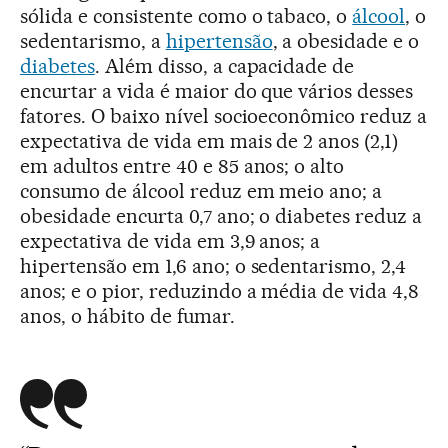
sólida e consistente como o tabaco, o
álcool
, o
sedentarismo, a
hipertensão
, a obesidade e o
diabetes
. Além disso, a capacidade de
encurtar a vida é maior do que vários desses
fatores. O baixo nível socioeconômico reduz a
expectativa de vida em mais de 2 anos (2,1)
em adultos entre 40 e 85 anos; o alto
consumo de álcool reduz em meio ano; a
obesidade encurta 0,7 ano; o diabetes reduz a
expectativa de vida em 3,9 anos; a
hipertensão em 1,6 ano; o sedentarismo, 2,4
anos; e o pior, reduzindo a média de vida 4,8
anos, o hábito de fumar.