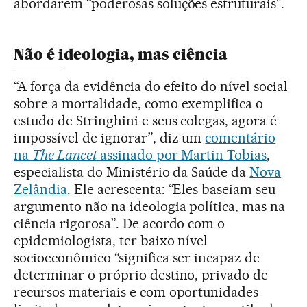
abordarem “poderosas soluções estruturais”.
Não é ideologia, mas ciência
“A força da evidência do efeito do nível social
sobre a mortalidade, como exemplifica o
estudo de Stringhini e seus colegas, agora é
impossível de ignorar”, diz um
comentário
na
The Lancet
assinado por Martin Tobias
,
especialista do Ministério da Saúde da
Nova
Zelândia
. Ele acrescenta: “Eles baseiam seu
argumento não na ideologia política, mas na
ciência rigorosa”. De acordo com o
epidemiologista, ter baixo nível
socioeconômico “significa ser incapaz de
determinar o próprio destino, privado de
recursos materiais e com oportunidades