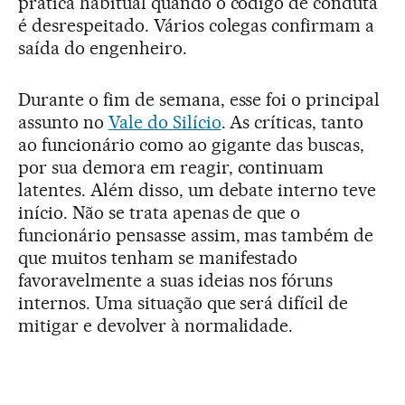
prática habitual quando o código de conduta
é desrespeitado. Vários colegas confirmam a
saída do engenheiro.
Durante o fim de semana, esse foi o principal
assunto no
Vale do Silício
. As críticas, tanto
ao funcionário como ao gigante das buscas,
por sua demora em reagir, continuam
latentes. Além disso, um debate interno teve
início. Não se trata apenas de que o
funcionário pensasse assim, mas também de
que muitos tenham se manifestado
favoravelmente a suas ideias nos fóruns
internos. Uma situação que será difícil de
mitigar e devolver à normalidade.