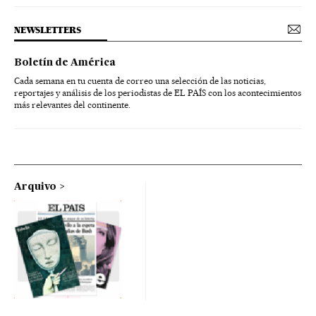
NEWSLETTERS
Boletín de América
Cada semana en tu cuenta de correo una selección de las noticias,
reportajes y análisis de los periodistas de EL PAÍS con los acontecimientos
más relevantes del continente.
Arquivo