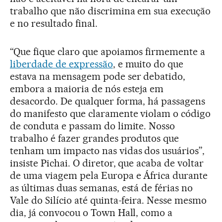
trabalho que não discrimina em sua execução
e no resultado final.
“Que fique claro que apoiamos firmemente a
liberdade de expressão
, e muito do que
estava na mensagem pode ser debatido,
embora a maioria de nós esteja em
desacordo. De qualquer forma, há passagens
do manifesto que claramente violam o código
de conduta e passam do limite. Nosso
trabalho é fazer grandes produtos que
tenham um impacto nas vidas dos usuários”,
insiste Pichai. O diretor, que acaba de voltar
de uma viagem pela Europa e África durante
as últimas duas semanas, está de férias no
Vale do Silício até quinta-feira. Nesse mesmo
dia, já convocou o Town Hall, como a