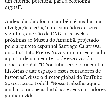
um enorme potencial para a economia
digital”.
A ideia da plataforma também é auxiliar na
divulgação e criação de conteúdos de seus
vizinhos, que vão de ONGs nas favelas
próximas ao Museu do Amanhã, projetado
pelo arquiteto espanhol Santiago Calatrava,
ou o Instituto Pretos Novos, um museu criado
a partir de um cemitério de escravos da
época colonial. “O YouTube serve para contar
histórias e dar espaço a esses contadores de
histórias”, disse o diretor global do YouTube
Space, Lance Podell. “Nosso trabalho aqui é
ajudar para que as histórias e seus narradores
ganhem vida”.