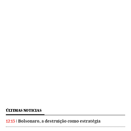
ÚLTIMAS NOTICIAS
Bolsonaro, a destruição como estratégia
12:15