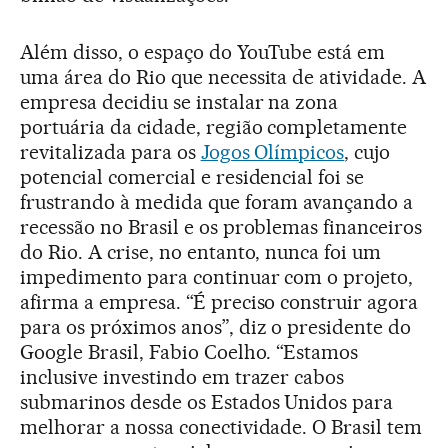
Além disso, o espaço do YouTube está em
uma área do Rio que necessita de atividade. A
empresa decidiu se instalar na zona
portuária da cidade, região completamente
revitalizada para os
Jogos Olímpicos
, cujo
potencial comercial e residencial foi se
frustrando à medida que foram avançando a
recessão no Brasil e os problemas financeiros
do Rio. A crise, no entanto, nunca foi um
impedimento para continuar com o projeto,
afirma a empresa. “É preciso construir agora
para os próximos anos”, diz o presidente do
Google Brasil, Fabio Coelho. “Estamos
inclusive investindo em trazer cabos
submarinos desde os Estados Unidos para
melhorar a nossa conectividade. O Brasil tem