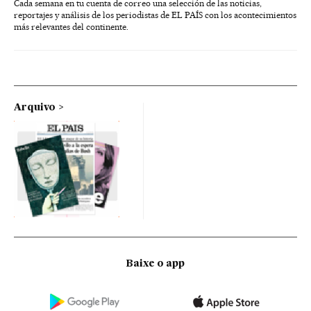
Cada semana en tu cuenta de correo una selección de las noticias,
reportajes y análisis de los periodistas de EL PAÍS con los acontecimientos
más relevantes del continente.
Arquivo
Baixe o app