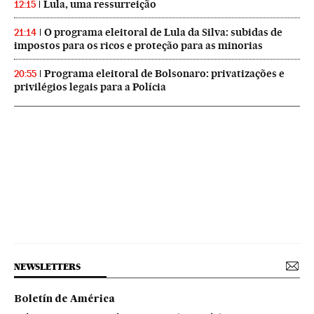
Lula, uma ressurreição
12:15
O programa eleitoral de Lula da Silva: subidas de
21:14
impostos para os ricos e proteção para as minorias
Programa eleitoral de Bolsonaro: privatizações e
20:55
privilégios legais para a Polícia
NEWSLETTERS
Boletín de América