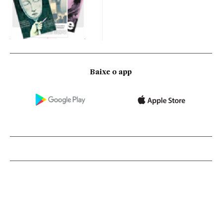
Baixe o app