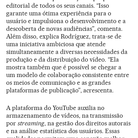
editorial de todos os seus canais. “Isso
garante uma ótima experiência para o
usuário e impulsiona o desenvolvimento e a
descoberta de novas audiências”, comenta.
Além disso, explica Rodríguez, trata-se de
uma iniciativa ambiciosa que atende
simultaneamente a diversas necessidades da
produção e da distribuição do vídeo. “Ela
mostra também que é possível se chegar a
um modelo de colaboração consistente entre
os meios de comunicação e as grandes
plataformas de publicação”, acrescenta.
A plataforma do YouTube auxilia no
armazenamento de vídeos, na transmissão
por
streaming
, na gestão dos direitos autorais
e na análise estatística dos usuários. Essas