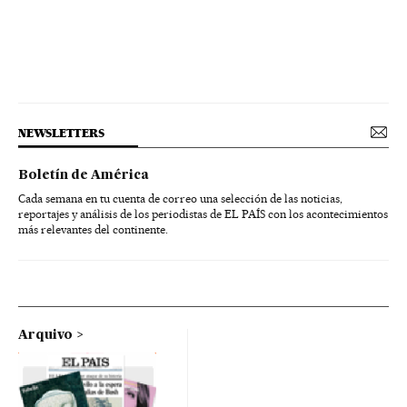
NEWSLETTERS
Boletín de América
Cada semana en tu cuenta de correo una selección de las noticias,
reportajes y análisis de los periodistas de EL PAÍS con los acontecimientos
más relevantes del continente.
Arquivo