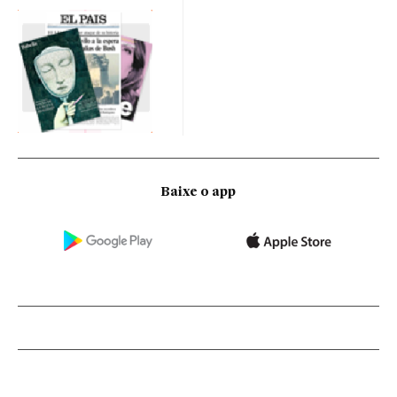
Baixe o app