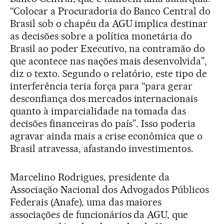
“Colocar a Procuradoria do Banco Central do
Brasil sob o chapéu da AGU implica destinar
as decisões sobre a política monetária do
Brasil ao poder Executivo, na contramão do
que acontece nas nações mais desenvolvida”,
diz o texto. Segundo o relatório, este tipo de
interferência teria força para “para gerar
desconfiança dos mercados internacionais
quanto à imparcialidade na tomada das
decisões financeiras do país”. Isso poderia
agravar ainda mais a crise econômica que o
Brasil atravessa, afastando investimentos.
Marcelino Rodrigues, presidente da
Associação Nacional dos Advogados Públicos
Federais (Anafe), uma das maiores
associações de funcionários da AGU, que