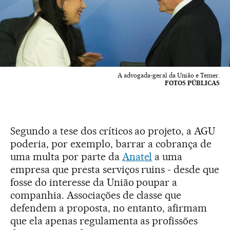
A advogada-geral da União e Temer.
FOTOS PÚBLICAS
Segundo a tese dos críticos ao projeto, a AGU
poderia, por exemplo, barrar a cobrança de
uma multa por parte da
Anatel
a uma
empresa que presta serviços ruins - desde que
fosse do interesse da União poupar a
companhia. Associações de classe que
defendem a proposta, no entanto, afirmam
que ela apenas regulamenta as profissões