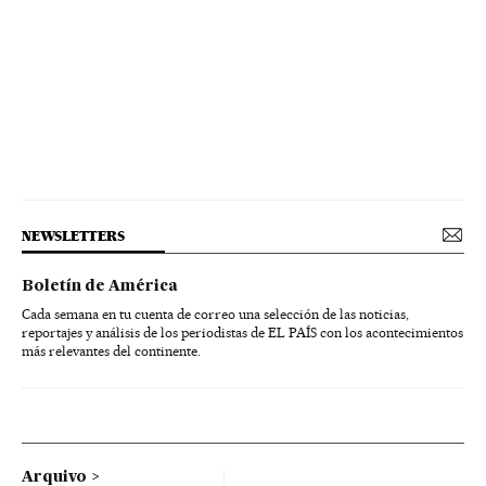
NEWSLETTERS
Boletín de América
Cada semana en tu cuenta de correo una selección de las noticias,
reportajes y análisis de los periodistas de EL PAÍS con los acontecimientos
más relevantes del continente.
Arquivo