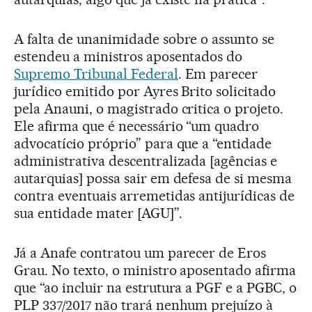
A falta de unanimidade sobre o assunto se
estendeu a ministros aposentados do
Supremo Tribunal Federal
. Em parecer
jurídico emitido por Ayres Brito solicitado
pela Anauni, o magistrado critica o projeto.
Ele afirma que é necessário “um quadro
advocatício próprio” para que a “entidade
administrativa descentralizada [agências e
autarquias] possa sair em defesa de si mesma
contra eventuais arremetidas antijurídicas de
sua entidade mater [AGU]”.
Já a Anafe contratou um parecer de Eros
Grau. No texto, o ministro aposentado afirma
que “ao incluir na estrutura a PGF e a PGBC, o
PLP 337/2017 não trará nenhum prejuízo à