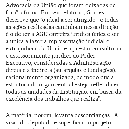
Advocacia da União que foram deixadas de
fora”, afirma. Em seu relatório, Gomes
descreve que “o ideal a ser atingido –e todas
as ações realizadas caminham nessa direção –
é o de ter a AGU carreira jurídica única e ser
a única a fazer a representação judicial e
extrajudicial da União e a prestar consultoria
e assessoramento jurídico ao Poder
Executivo, consideradas a Administração
direta e a indireta (autarquias e fundações),
racionalmente organizada, de modo que a
estrutura do órgão central esteja refletida em
todas as unidades da Instituição, em busca da
excelência dos trabalhos que realiza”.
A matéria, porém, levanta desconfianças. “A
visão do deputado é superficial, o projeto