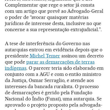
Complementar que rege o setor já consta
com um artigo que prevê ao Advogado-Geral
o poder de “avocar quaisquer matérias
jurídicas de interesse desta, inclusive no que
concerne a sua representação extrajudicial.”.
A tese de interferência do Governo nas
autarquias entrou em evidência depois que o
presidente
Michel Temer
assinou um decreto
que pode
parar as demarcações de terras
indígenas
. O parecer teria sido elaborado em
conjunto com a AGU e com o então ministro
da Justiça, Osmar Serraglio, e atende aos
interesses da bancada ruralista. O processo
de demarcações é gerido pela Fundação
Nacional do Índio (Funai), uma autarquia. Se
aprovado o projeto proposto pela advogada-