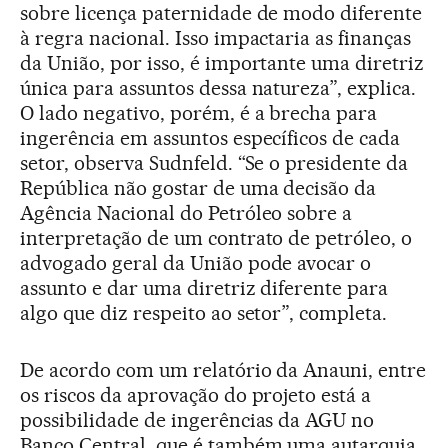
sobre licença paternidade de modo diferente
à regra nacional. Isso impactaria as finanças
da União, por isso, é importante uma diretriz
única para assuntos dessa natureza”, explica.
O lado negativo, porém, é a brecha para
ingerência em assuntos específicos de cada
setor, observa Sudnfeld. “Se o presidente da
República não gostar de uma decisão da
Agência Nacional do Petróleo sobre a
interpretação de um contrato de petróleo, o
advogado geral da União pode avocar o
assunto e dar uma diretriz diferente para
algo que diz respeito ao setor”, completa.
De acordo com um relatório da Anauni, entre
os riscos da aprovação do projeto está a
possibilidade de ingerências da AGU no
Banco Central, que é também uma autarquia.