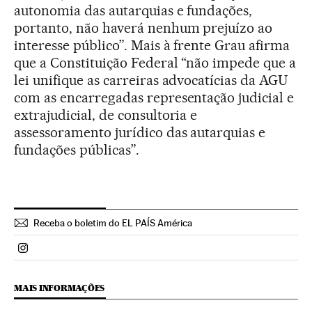
autonomia das autarquias e fundações,
portanto, não haverá nenhum prejuízo ao
interesse público”. Mais à frente Grau afirma
que a Constituição Federal “não impede que a
lei unifique as carreiras advocatícias da AGU
com as encarregadas representação judicial e
extrajudicial, de consultoria e
assessoramento jurídico das autarquias e
fundações públicas”.
Receba o boletim do EL PAÍS América
Politica El País Brasil en Instagram
MAIS INFORMAÇÕES