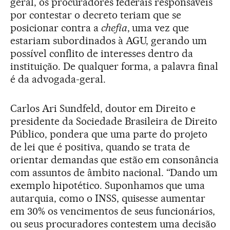
geral, os procuradores federais responsáveis
por contestar o decreto teriam que se
posicionar contra a
chefia
, uma vez que
estariam subordinados à AGU, gerando um
possível conflito de interesses dentro da
instituição. De qualquer forma, a palavra final
é da advogada-geral.
Carlos Ari Sundfeld, doutor em Direito e
presidente da Sociedade Brasileira de Direito
Público, pondera que uma parte do projeto
de lei que é positiva, quando se trata de
orientar demandas que estão em consonância
com assuntos de âmbito nacional. “Dando um
exemplo hipotético. Suponhamos que uma
autarquia, como o INSS, quisesse aumentar
em 30% os vencimentos de seus funcionários,
ou seus procuradores contestem uma decisão