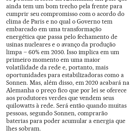
ainda tem um bom trecho pela frente para
cumprir seu compromisso com o acordo do
clima de Paris e no qual o Governo tem
embarcado em uma transformação
energética que passa pelo fechamento de
usinas nucleares e o avanço da produção
limpa – 60% em 2050. Isso implica em um
primeiro momento em uma maior
volatilidade da rede e, portanto, mais
oportunidades para estabilizadoras como a
Sonnen. Mas, além disso, em 2020 acabará na
Alemanha o preço fico que por lei se oferece
aos produtores verdes que vendem seus
quilowatts à rede. Será então quando muitas
pessoas, segundo Sonnen, comprarão
baterias para poder acumular a energia que
lhes sobram.