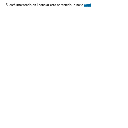
aquí
Si está interesado en licenciar este contenido, pinche