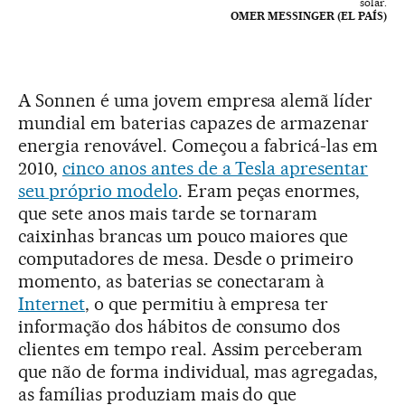
solar.
OMER MESSINGER (EL PAÍS)
A Sonnen é uma jovem empresa alemã líder
mundial em baterias capazes de armazenar
energia renovável. Começou a fabricá-las em
2010,
cinco anos antes de a Tesla apresentar
seu próprio modelo
. Eram peças enormes,
que sete anos mais tarde se tornaram
caixinhas brancas um pouco maiores que
computadores de mesa. Desde o primeiro
momento, as baterias se conectaram à
Internet
, o que permitiu à empresa ter
informação dos hábitos de consumo dos
clientes em tempo real. Assim perceberam
que não de forma individual, mas agregadas,
as famílias produziam mais do que