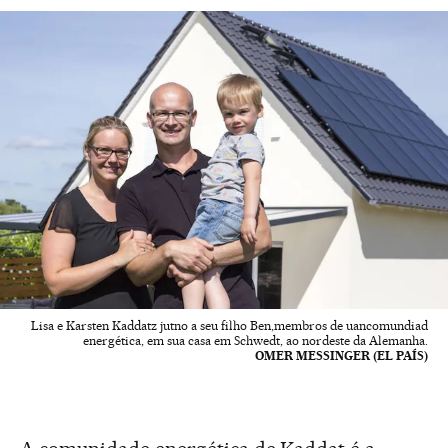
Lisa e Karsten Kaddatz jutno a seu filho Ben,membros de uancomundiad
energética, em sua casa em Schwedt, ao nordeste da Alemanha.
OMER MESSINGER (EL PAÍS)