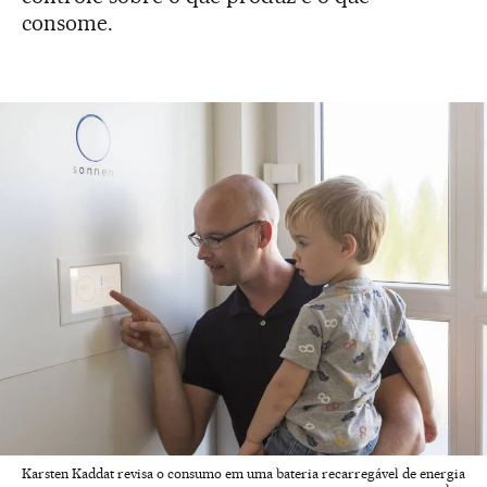
consome.
Karsten Kaddat revisa o consumo em uma bateria recarregável de energia