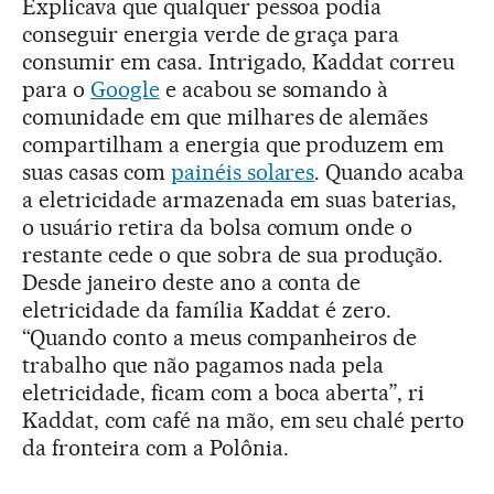
Explicava que qualquer pessoa podia
conseguir energia verde de graça para
consumir em casa. Intrigado, Kaddat correu
para o
Google
e acabou se somando à
comunidade em que milhares de alemães
compartilham a energia que produzem em
suas casas com
painéis solares
. Quando acaba
a eletricidade armazenada em suas baterias,
o usuário retira da bolsa comum onde o
restante cede o que sobra de sua produção.
Desde janeiro deste ano a conta de
eletricidade da família Kaddat é zero.
“Quando conto a meus companheiros de
trabalho que não pagamos nada pela
eletricidade, ficam com a boca aberta”, ri
Kaddat, com café na mão, em seu chalé perto
da fronteira com a Polônia.