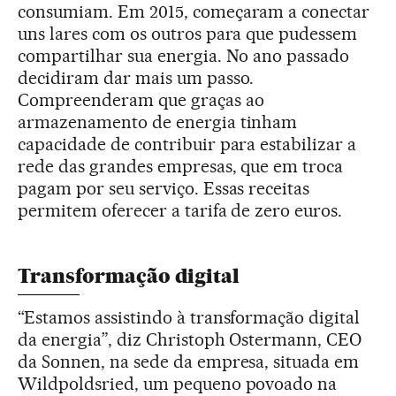
consumiam. Em 2015, começaram a conectar
uns lares com os outros para que pudessem
compartilhar sua energia. No ano passado
decidiram dar mais um passo.
Compreenderam que graças ao
armazenamento de energia tinham
capacidade de contribuir para estabilizar a
rede das grandes empresas, que em troca
pagam por seu serviço. Essas receitas
permitem oferecer a tarifa de zero euros.
Transformação digital
“Estamos assistindo à transformação digital
da energia”, diz Christoph Ostermann, CEO
da Sonnen, na sede da empresa, situada em
Wildpoldsried, um pequeno povoado na