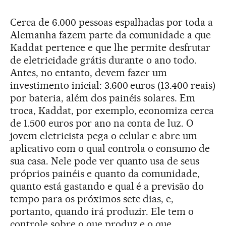
Cerca de 6.000 pessoas espalhadas por toda a
Alemanha fazem parte da comunidade a que
Kaddat pertence e que lhe permite desfrutar
de eletricidade grátis durante o ano todo.
Antes, no entanto, devem fazer um
investimento inicial: 3.600 euros (13.400 reais)
por bateria, além dos painéis solares. Em
troca, Kaddat, por exemplo, economiza cerca
de 1.500 euros por ano na conta de luz. O
jovem eletricista pega o celular e abre um
aplicativo com o qual controla o consumo de
sua casa. Nele pode ver quanto usa de seus
próprios painéis e quanto da comunidade,
quanto está gastando e qual é a previsão do
tempo para os próximos sete dias, e,
portanto, quando irá produzir. Ele tem o
controle sobre o que produz e o que