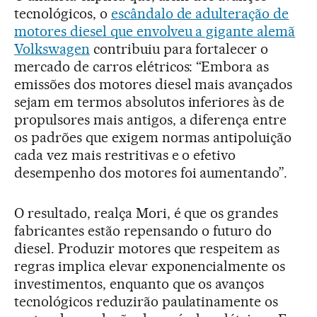
tecnológicos, o
escândalo de adulteração de
motores diesel que envolveu a gigante alemã
Volkswagen
contribuiu para fortalecer o
mercado de carros elétricos: “Embora as
emissões dos motores diesel mais avançados
sejam em termos absolutos inferiores às de
propulsores mais antigos, a diferença entre
os padrões que exigem normas antipoluição
cada vez mais restritivas e o efetivo
desempenho dos motores foi aumentando”.
O resultado, realça Mori, é que os grandes
fabricantes estão repensando o futuro do
diesel. Produzir motores que respeitem as
regras implica elevar exponencialmente os
investimentos, enquanto que os avanços
tecnológicos reduzirão paulatinamente os