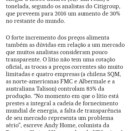
tonelada, segundo os analistas do Citigroup,
que preveem para 2016 um aumento de 30%
no restante do mundo.
O forte incremento dos preços alimenta
também as dúvidas em relação a um mercado
que muitos analistas consideram pouco
transparente. O lítio não tem uma cotação
oficial, as trocas a preços correntes são muito
limitadas e quatro empresas (a chilena SQM,
as norte-americanas FMC e Albermale e a
australiana Talison) controlam 85% da
produção. “No momento em que o lítio está
prestes a integral a cadeia de fornecimento
mundial de energia, a falta de transparência
de seu mercado representa um problema
sério”, escreve Andy Home, colunista da