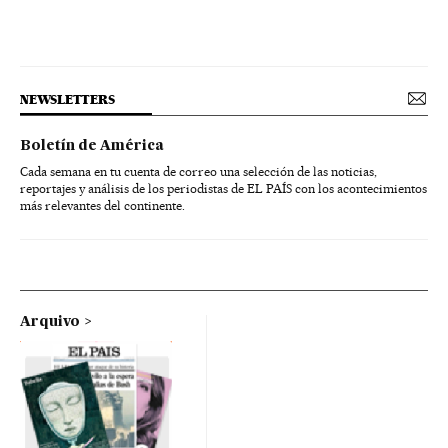
NEWSLETTERS
Boletín de América
Cada semana en tu cuenta de correo una selección de las noticias,
reportajes y análisis de los periodistas de EL PAÍS con los acontecimientos
más relevantes del continente.
Arquivo