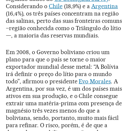
Considerando o
Chile
(18,9%) e a
Argentina
(16,4%), os três países concentram na região
das salinas, perto das suas fronteiras comuns
–região conhecida como o Triângulo do lítio
—, a maioria das reservas mundiais.
Em 2008, o Governo boliviano criou um
plano para que o país se torne o maior
exportador mundial desse metal: “A Bolívia
irá definir o preço do lítio para o mundo
todo”, afirmou o presidente
Evo Morales
. A
Argentina, por sua vez, é um dos países mais
ativos em sua produção, e o Chile consegue
extrair uma matéria-prima com presença de
magnésio três vezes menos do que a
boliviana, sendo, portanto, muito mais fácil
para refinar. O risco, porém, é de que a