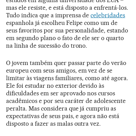
mas ele resiste, e está disposto a enfrentá-los.
Tudo indica que a imprensa de
celebridades
espanhola já escolheu Felipe como um de
seus favoritos por sua personalidade, estando
em segundo plano o fato de ele ser o quarto
na linha de sucessão do trono.
O jovem também quer passar parte do verão
europeu com seus amigos, em vez de se
limitar às viagens familiares, como até agora.
Ele foi estudar no exterior devido às
dificuldades em ser aprovado nos cursos
acadêmicos e por seu caráter de adolescente
peralta. Mas considera que já cumpriu as
expectativas de seus pais, e agora não está
disposto a fazer as malas outra vez.