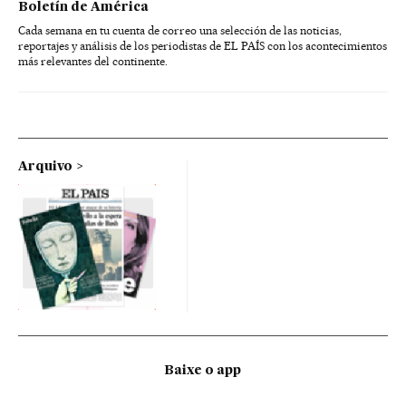
Boletín de América
Cada semana en tu cuenta de correo una selección de las noticias,
reportajes y análisis de los periodistas de EL PAÍS con los acontecimientos
más relevantes del continente.
Arquivo
Baixe o app