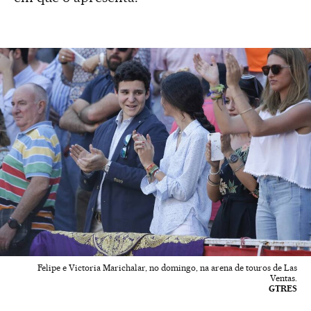
Felipe e Victoria Marichalar, no domingo, na arena de touros de Las
Ventas.
GTRES