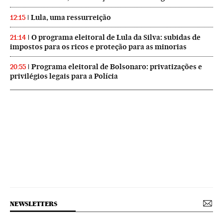
Lula, uma ressurreição
12:15
O programa eleitoral de Lula da Silva: subidas de
21:14
impostos para os ricos e proteção para as minorias
Programa eleitoral de Bolsonaro: privatizações e
20:55
privilégios legais para a Polícia
NEWSLETTERS