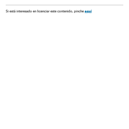
aquí
Si está interesado en licenciar este contenido, pinche