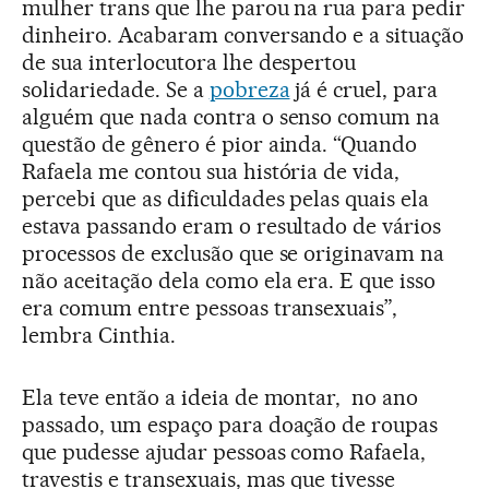
mulher trans que lhe parou na rua para pedir
dinheiro. Acabaram conversando e a situação
de sua interlocutora lhe despertou
solidariedade. Se a
pobreza
já é cruel, para
alguém que nada contra o senso comum na
questão de gênero é pior ainda. “Quando
Rafaela me contou sua história de vida,
percebi que as dificuldades pelas quais ela
estava passando eram o resultado de vários
processos de exclusão que se originavam na
não aceitação dela como ela era. E que isso
era comum entre pessoas transexuais”,
lembra Cinthia.
Ela teve então a ideia de montar, no ano
passado, um espaço para doação de roupas
que pudesse ajudar pessoas como Rafaela,
travestis e transexuais, mas que tivesse