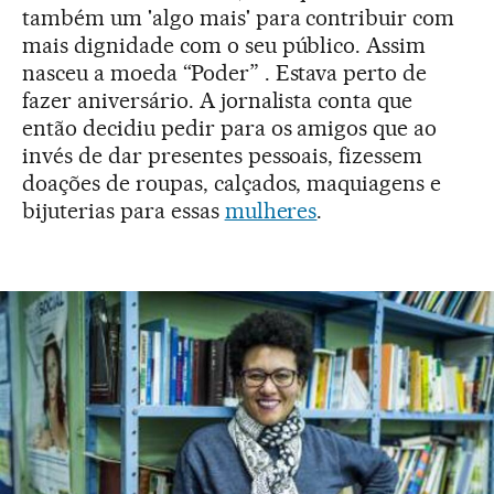
também um 'algo mais' para contribuir com
mais dignidade com o seu público. Assim
nasceu a moeda “Poder” . Estava perto de
fazer aniversário. A jornalista conta que
então decidiu pedir para os amigos que ao
invés de dar presentes pessoais, fizessem
doações de roupas, calçados, maquiagens e
bijuterias para essas
mulheres
.