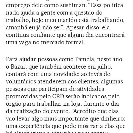
emprego dele como sushiman. “Essa política
nada ajuda a gente com a questão do
trabalho, hoje meu marido está trabalhando,
amanhã eu já não sei”. Apesar disso, ela
continua confiante que algum dia encontrará
uma vaga no mercado formal.
Para ajudar pessoas como Pamela, neste ano
o Bazar, que também acontece em julho,
contará com uma novidade: ao invés de
voluntários atenderem aos clientes, algumas
pessoas que participam de atividades
promovidas pelo CRD serão indicados pelo
órgão para trabalhar na loja, durante o dia
da realização do evento. “Acredito que elas
vão levar algo mais importante que dinheiro:
uma experiência que pode mostrar a elas que