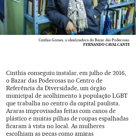
Cinthia Gomes, a idealizadora do Bazar das Poderosas.
FERNANDO CAVALCANTE
Cinthia conseguiu instalar, em julho de 2016,
o Bazar das Poderosas no Centro de
Referência da Diversidade, um órgão
municipal de acolhimento à população LGBT
que trabalha no centro da capital paulista.
Araras improvisadas feitas com canos de
plástico e muitas pilhas de roupas espalhadas
ficaram à vista no local. As mulheres
escolhiam as peças como amigas