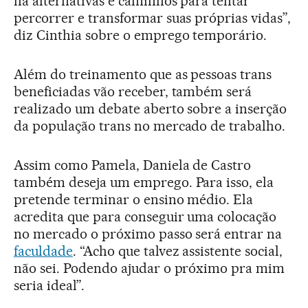
há alternativas e caminhos para tentar
percorrer e transformar suas próprias vidas”,
diz Cinthia sobre o emprego temporário.
Além do treinamento que as pessoas trans
beneficiadas vão receber, também será
realizado um debate aberto sobre a inserção
da população trans no mercado de trabalho.
Assim como Pamela, Daniela de Castro
também deseja um emprego. Para isso, ela
pretende terminar o ensino médio. Ela
acredita que para conseguir uma colocação
no mercado o próximo passo será entrar na
faculdade
. “Acho que talvez assistente social,
não sei. Podendo ajudar o próximo pra mim
seria ideal”.