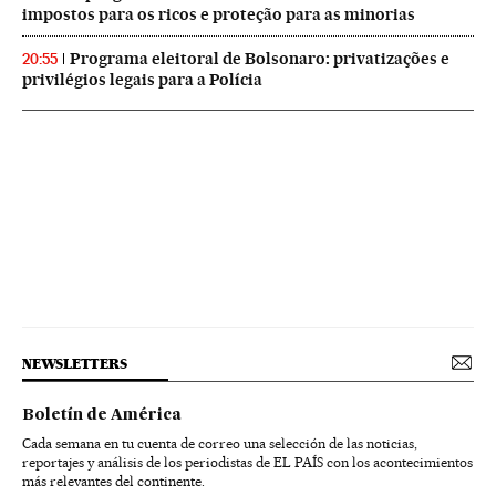
impostos para os ricos e proteção para as minorias
Programa eleitoral de Bolsonaro: privatizações e
20:55
privilégios legais para a Polícia
NEWSLETTERS
Boletín de América
Cada semana en tu cuenta de correo una selección de las noticias,
reportajes y análisis de los periodistas de EL PAÍS con los acontecimientos
más relevantes del continente.