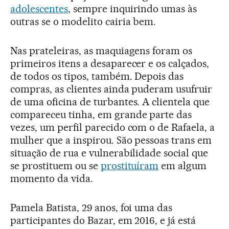
adolescentes
, sempre inquirindo umas às
outras se o modelito cairia bem.
Nas prateleiras, as maquiagens foram os
primeiros itens a desaparecer e os calçados,
de todos os tipos, também. Depois das
compras, as clientes ainda puderam usufruir
de uma oficina de turbantes. A clientela que
compareceu tinha, em grande parte das
vezes, um perfil parecido com o de Rafaela, a
mulher que a inspirou. São pessoas trans em
situação de rua e vulnerabilidade social que
se prostituem ou se
prostituíram
em algum
momento da vida.
Pamela Batista, 29 anos, foi uma das
participantes do Bazar, em 2016, e já está