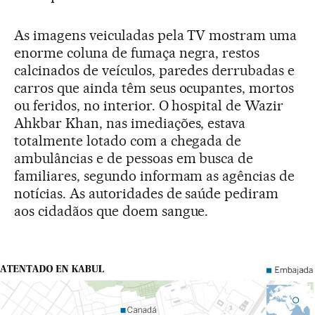
As imagens veiculadas pela TV mostram uma
enorme coluna de fumaça negra, restos
calcinados de veículos, paredes derrubadas e
carros que ainda têm seus ocupantes, mortos
ou feridos, no interior. O hospital de Wazir
Ahkbar Khan, nas imediações, estava
totalmente lotado com a chegada de
ambulâncias e de pessoas em busca de
familiares, segundo informam as agências de
notícias. As autoridades de saúde pediram
aos cidadãos que doem sangue.