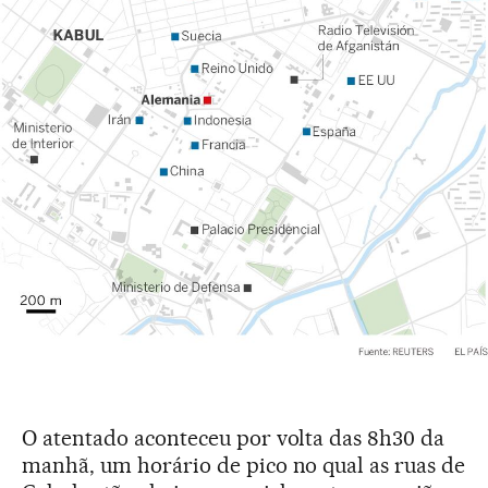
O atentado aconteceu por volta das 8h30 da
manhã, um horário de pico no qual as ruas de