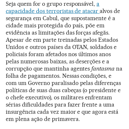
Seja quem for o grupo responsável,
a
capacidade dos terroristas de atacar
alvos de
segurança em Cabul, que supostamente é a
cidade mais protegida do país, põe em
evidência as limitações das forças afegãs.
Apesar de em parte treinadas pelos Estados
Unidos e outros países da OTAN, soldados e
policiais foram afetados nos últimos anos
pelas numerosas baixas, as deserções e a
corrupção que mantinha agentes
fantasma
na
folha de pagamentos. Nessas condições, e
com um Governo paralisado pelas diferenças
políticas de suas duas cabeças (o presidente e
o chefe executivo), os militares enfrentam
sérias dificuldades para fazer frente a uma
insurgência cada vez maior e que agora está
em plena ação de primavera.