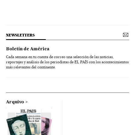
NEWSLETTERS
Boletín de América
Cada semana en tu cuenta de correo una selección de las noticias,
reportajes y análisis de los periodistas de EL PAÍS con los acontecimientos
más relevantes del continente.
Arquivo