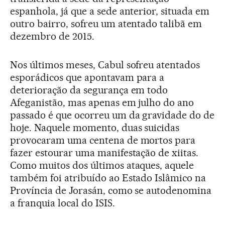
espanhola, já que a sede anterior, situada em
outro bairro, sofreu um atentado talibã em
dezembro de 2015.
Nos últimos meses, Cabul sofreu atentados
esporádicos que apontavam para a
deterioração da segurança em todo
Afeganistão, mas apenas em julho do ano
passado é que ocorreu um da gravidade do de
hoje. Naquele momento, duas suicidas
provocaram uma centena de mortos para
fazer estourar uma manifestação de xiitas.
Como muitos dos últimos ataques, aquele
também foi atribuído ao Estado Islâmico na
Província de Jorasán, como se autodenomina
a franquia local do ISIS.