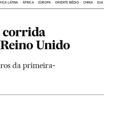
RICA LATINA
ÁFRICA
EUROPA
ORIENTE MÉDIO
CHINA
EUA
 corrida
 Reino Unido
ros da primeira-