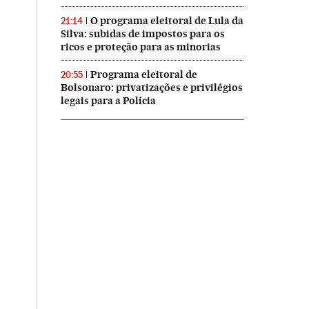
O programa eleitoral de Lula da
21:14
Silva: subidas de impostos para os
ricos e proteção para as minorias
Programa eleitoral de
20:55
Bolsonaro: privatizações e privilégios
legais para a Polícia