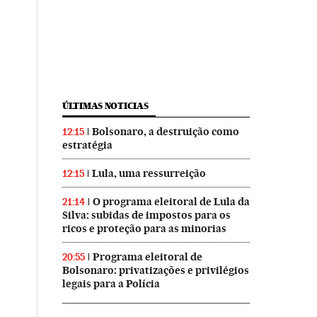
ÚLTIMAS NOTICIAS
Bolsonaro, a destruição como
12:15
estratégia
Lula, uma ressurreição
12:15
O programa eleitoral de Lula da
21:14
Silva: subidas de impostos para os
ricos e proteção para as minorias
Programa eleitoral de
20:55
Bolsonaro: privatizações e privilégios
legais para a Polícia