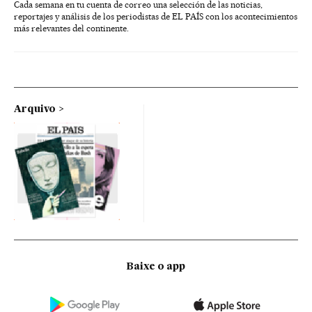
Cada semana en tu cuenta de correo una selección de las noticias,
reportajes y análisis de los periodistas de EL PAÍS con los acontecimientos
más relevantes del continente.
Arquivo
Baixe o app