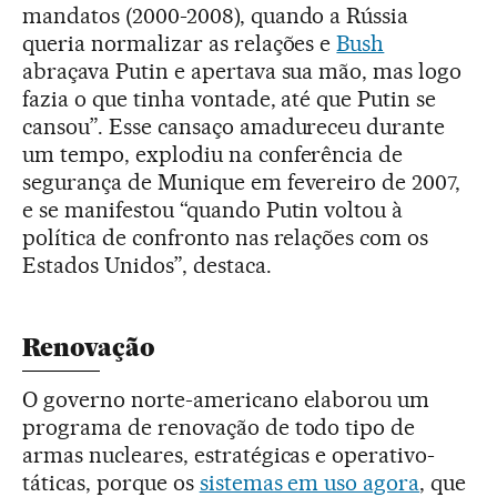
mandatos (2000-2008), quando a Rússia
queria normalizar as relações e
Bush
abraçava Putin e apertava sua mão, mas logo
fazia o que tinha vontade, até que Putin se
cansou”. Esse cansaço amadureceu durante
um tempo, explodiu na conferência de
segurança de Munique em fevereiro de 2007,
e se manifestou “quando Putin voltou à
política de confronto nas relações com os
Estados Unidos”, destaca.
Renovação
O governo norte-americano elaborou um
programa de renovação de todo tipo de
armas nucleares, estratégicas e operativo-
táticas, porque os
sistemas em uso agora
, que