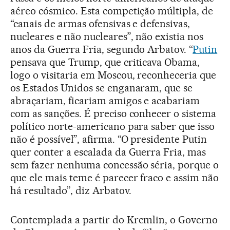
aéreo cósmico. Esta competição múltipla, de
“canais de armas ofensivas e defensivas,
nucleares e não nucleares”, não existia nos
anos da Guerra Fria, segundo Arbatov. “
Putin
pensava que Trump, que criticava Obama,
logo o visitaria em Moscou, reconheceria que
os Estados Unidos se enganaram, que se
abraçariam, ficariam amigos e acabariam
com as sanções. É preciso conhecer o sistema
político norte-americano para saber que isso
não é possível”, afirma. “O presidente Putin
quer conter a escalada da Guerra Fria, mas
sem fazer nenhuma concessão séria, porque o
que ele mais teme é parecer fraco e assim não
há resultado”, diz Arbatov.
Contemplada a partir do Kremlin, o Governo