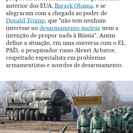
anterior dos EUA,
Barack Obama
, e se
alegraram com a chegada ao poder de
Donald Trump
, que "não tem nenhum
interesse no
desarmamento nuclear
nem a
intenção de propor nada à Rússia". Assim
define a situação, em uma conversa com o EL
PAÍS, o pesquisador russo Alexei Arbatov,
respeitado especialista em problemas
armamentistas e acordos de desarmamento.