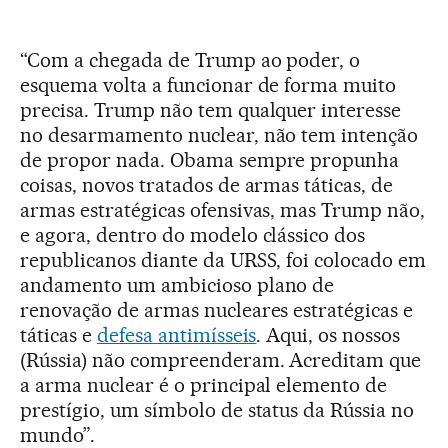
“Com a chegada de Trump ao poder, o
esquema volta a funcionar de forma muito
precisa. Trump não tem qualquer interesse
no desarmamento nuclear, não tem intenção
de propor nada. Obama sempre propunha
coisas, novos tratados de armas táticas, de
armas estratégicas ofensivas, mas Trump não,
e agora, dentro do modelo clássico dos
republicanos diante da URSS, foi colocado em
andamento um ambicioso plano de
renovação de armas nucleares estratégicas e
táticas e
defesa antimísseis
. Aqui, os nossos
(Rússia) não compreenderam. Acreditam que
a arma nuclear é o principal elemento de
prestígio, um símbolo de status da Rússia no
mundo”.