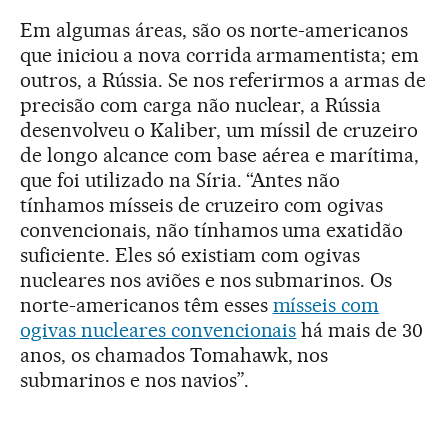
Em algumas áreas, são os norte-americanos
que iniciou a nova corrida armamentista; em
outros, a Rússia. Se nos referirmos a armas de
precisão com carga não nuclear, a Rússia
desenvolveu o Kaliber, um míssil de cruzeiro
de longo alcance com base aérea e marítima,
que foi utilizado na Síria. “Antes não
tínhamos mísseis de cruzeiro com ogivas
convencionais, não tínhamos uma exatidão
suficiente. Eles só existiam com ogivas
nucleares nos aviões e nos submarinos. Os
norte-americanos têm esses
mísseis com
ogivas nucleares convencionais
há mais de 30
anos, os chamados Tomahawk, nos
submarinos e nos navios”.