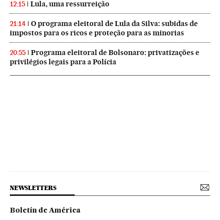
Lula, uma ressurreição
12:15
O programa eleitoral de Lula da Silva: subidas de
21:14
impostos para os ricos e proteção para as minorias
Programa eleitoral de Bolsonaro: privatizações e
20:55
privilégios legais para a Polícia
NEWSLETTERS
Boletín de América