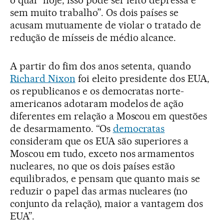
sem muito trabalho”. Os dois países se
acusam mutuamente de violar o tratado de
redução de mísseis de médio alcance.
A partir do fim dos anos setenta, quando
Richard Nixon
foi eleito presidente dos EUA,
os republicanos e os democratas norte-
americanos adotaram modelos de ação
diferentes em relação a Moscou em questões
de desarmamento. “Os
democratas
consideram que os EUA são superiores a
Moscou em tudo, exceto nos armamentos
nucleares, no que os dois países estão
equilibrados, e pensam que quanto mais se
reduzir o papel das armas nucleares (no
conjunto da relação), maior a vantagem dos
EUA”.