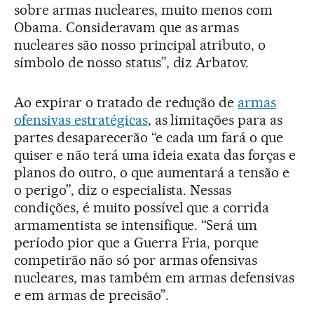
sobre armas nucleares, muito menos com
Obama. Consideravam que as armas
nucleares são nosso principal atributo, o
símbolo de nosso status”, diz Arbatov.
Ao expirar o tratado de redução de
armas
ofensivas estratégicas
, as limitações para as
partes desaparecerão “e cada um fará o que
quiser e não terá uma ideia exata das forças e
planos do outro, o que aumentará a tensão e
o perigo”, diz o especialista. Nessas
condições, é muito possível que a corrida
armamentista se intensifique. “Será um
período pior que a Guerra Fria, porque
competirão não só por armas ofensivas
nucleares, mas também em armas defensivas
e em armas de precisão”.