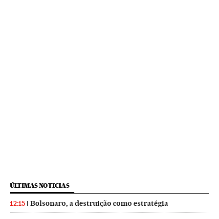
ÚLTIMAS NOTICIAS
Bolsonaro, a destruição como estratégia
12:15