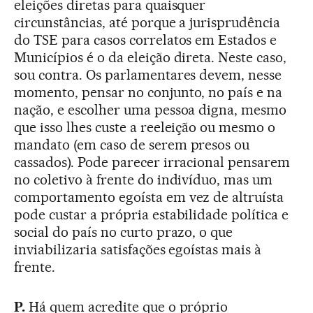
eleições diretas para quaisquer
circunstâncias, até porque a jurisprudência
do TSE para casos correlatos em Estados e
Municípios é o da eleição direta. Neste caso,
sou contra. Os parlamentares devem, nesse
momento, pensar no conjunto, no país e na
nação, e escolher uma pessoa digna, mesmo
que isso lhes custe a reeleição ou mesmo o
mandato (em caso de serem presos ou
cassados). Pode parecer irracional pensarem
no coletivo à frente do indivíduo, mas um
comportamento egoísta em vez de altruísta
pode custar a própria estabilidade política e
social do país no curto prazo, o que
inviabilizaria satisfações egoístas mais à
frente.
P.
Há quem acredite que o próprio