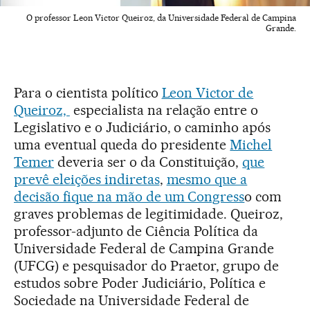
O professor Leon Victor Queiroz, da Universidade Federal de Campina
Grande.
Para o cientista político
Leon Victor de
Queiroz,
especialista na relação entre o
Legislativo e o Judiciário, o caminho após
uma eventual queda do presidente
Michel
Temer
deveria ser o da Constituição,
que
prevê eleições indiretas
,
mesmo que a
decisão fique na mão de um Congress
o com
graves problemas de legitimidade. Queiroz,
professor-adjunto de Ciência Política da
Universidade Federal de Campina Grande
(UFCG) e pesquisador do Praetor, grupo de
estudos sobre Poder Judiciário, Política e
Sociedade na Universidade Federal de