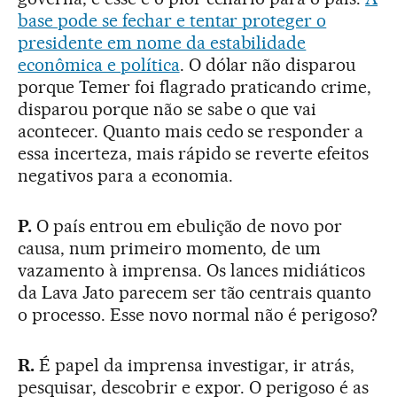
base pode se fechar e tentar proteger o
presidente em nome da estabilidade
econômica e política
. O dólar não disparou
porque Temer foi flagrado praticando crime,
disparou porque não se sabe o que vai
acontecer. Quanto mais cedo se responder a
essa incerteza, mais rápido se reverte efeitos
negativos para a economia.
P.
O país entrou em ebulição de novo por
causa, num primeiro momento, de um
vazamento à imprensa. Os lances midiáticos
da Lava Jato parecem ser tão centrais quanto
o processo. Esse novo normal não é perigoso?
R.
É papel da imprensa investigar, ir atrás,
pesquisar, descobrir e expor. O perigoso é as