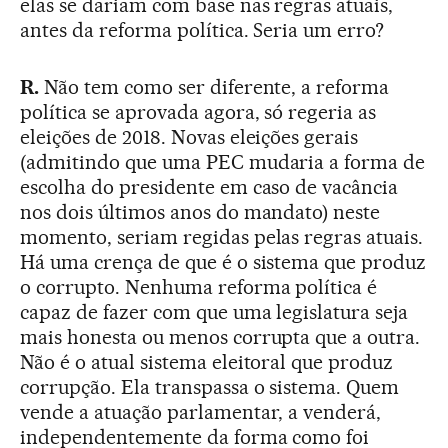
elas se dariam com base nas regras atuais,
antes da reforma política. Seria um erro?
R.
Não tem como ser diferente, a reforma
política se aprovada agora, só regeria as
eleições de 2018. Novas eleições gerais
(admitindo que uma PEC mudaria a forma de
escolha do presidente em caso de vacância
nos dois últimos anos do mandato) neste
momento, seriam regidas pelas regras atuais.
Há uma crença de que é o sistema que produz
o corrupto. Nenhuma reforma política é
capaz de fazer com que uma legislatura seja
mais honesta ou menos corrupta que a outra.
Não é o atual sistema eleitoral que produz
corrupção. Ela transpassa o sistema. Quem
vende a atuação parlamentar, a venderá,
independentemente da forma como foi