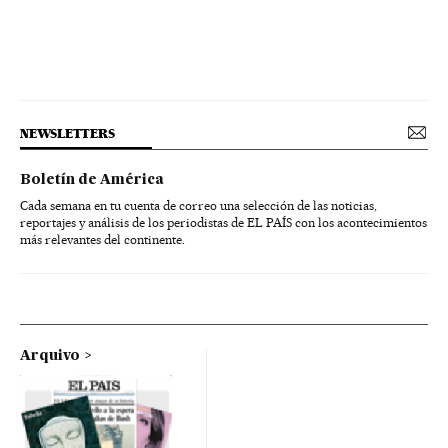
NEWSLETTERS
Boletín de América
Cada semana en tu cuenta de correo una selección de las noticias,
reportajes y análisis de los periodistas de EL PAÍS con los acontecimientos
más relevantes del continente.
Arquivo