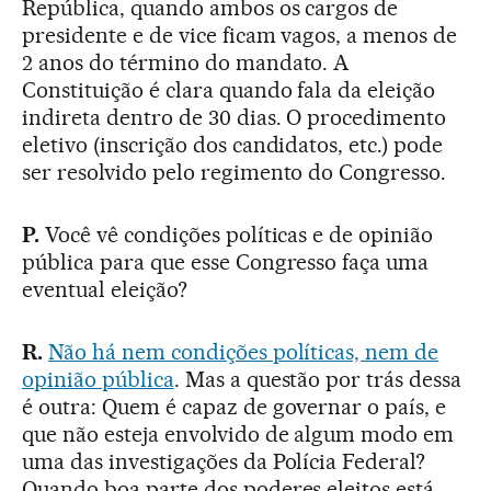
República, quando ambos os cargos de
presidente e de vice ficam vagos, a menos de
2 anos do término do mandato. A
Constituição é clara quando fala da eleição
indireta dentro de 30 dias. O procedimento
eletivo (inscrição dos candidatos, etc.) pode
ser resolvido pelo regimento do Congresso.
P.
Você vê condições políticas e de opinião
pública para que esse Congresso faça uma
eventual eleição?
R.
Não há nem condições políticas, nem de
opinião pública
. Mas a questão por trás dessa
é outra: Quem é capaz de governar o país, e
que não esteja envolvido de algum modo em
uma das investigações da Polícia Federal?
Quando boa parte dos poderes eleitos está