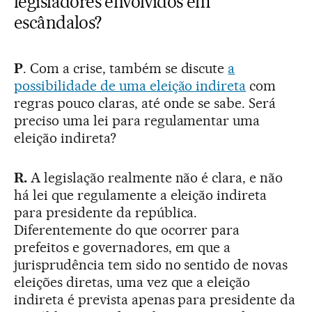
legisladores envolvidos em
escândalos?
P
. Com a crise, também se discute
a
possibilidade de uma eleição indireta
com
regras pouco claras, até onde se sabe. Será
preciso uma lei para regulamentar uma
eleição indireta?
R.
A legislação realmente não é clara, e não
há lei que regulamente a eleição indireta
para presidente da república.
Diferentemente do que ocorrer para
prefeitos e governadores, em que a
jurisprudência tem sido no sentido de novas
eleições diretas, uma vez que a eleição
indireta é prevista apenas para presidente da