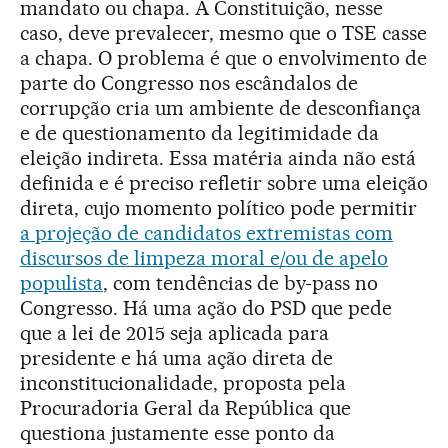
mandato ou chapa. A Constituição, nesse
caso, deve prevalecer, mesmo que o TSE casse
a chapa. O problema é que o envolvimento de
parte do Congresso nos escândalos de
corrupção cria um ambiente de desconfiança
e de questionamento da legitimidade da
eleição indireta. Essa matéria ainda não está
definida e
é preciso refletir sobre uma eleição
direta, cujo momento político pode permitir
a projeção de candidatos extremistas com
discursos de limpeza moral e/ou de apelo
populista
, com tendências de by-pass no
Congresso.
Há uma ação do PSD que pede
que a lei de 2015 seja aplicada para
presidente e há uma ação direta de
inconstitucionalidade, proposta pela
Procuradoria Geral da República que
questiona justamente esse ponto da