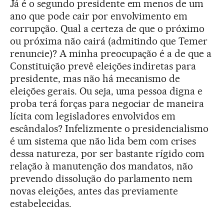
Já é o segundo presidente em menos de um
ano que pode cair por envolvimento em
corrupção. Qual a certeza de que o próximo
ou próxima não cairá (admitindo que Temer
renuncie)? A minha preocupação é a de que a
Constituição prevê eleições indiretas para
presidente, mas não há mecanismo de
eleições gerais. Ou seja, uma pessoa digna e
proba terá forças para negociar de maneira
lícita com legisladores envolvidos em
escândalos? Infelizmente o presidencialismo
é um sistema que não lida bem com crises
dessa natureza, por ser bastante rígido com
relação à manutenção dos mandatos, não
prevendo dissolução do parlamento nem
novas eleições, antes das previamente
estabelecidas.