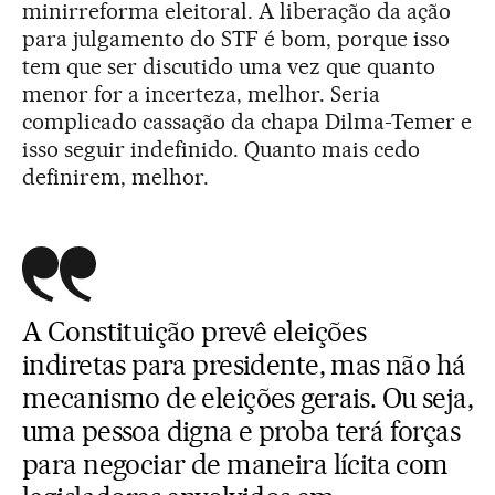
minirreforma eleitoral.
A liberação da ação
para julgamento do STF é bom, porque isso
tem que ser discutido uma vez que quanto
menor for a incerteza, melhor. Seria
complicado cassação da chapa Dilma-Temer e
isso seguir indefinido. Quanto mais cedo
definirem, melhor.
A Constituição prevê eleições
indiretas para presidente, mas não há
mecanismo de eleições gerais. Ou seja,
uma pessoa digna e proba terá forças
para negociar de maneira lícita com