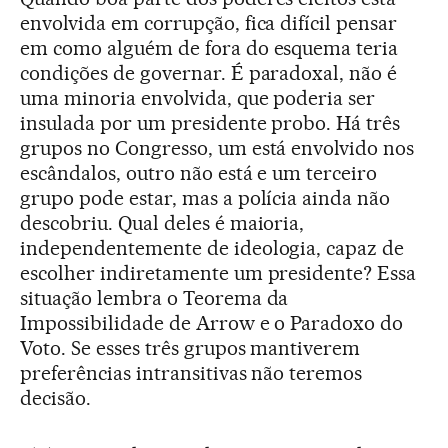
envolvida em corrupção, fica difícil pensar
em como alguém de fora do esquema teria
condições de governar. É paradoxal, não é
uma minoria envolvida, que poderia ser
insulada por um presidente probo. Há três
grupos no Congresso, um está envolvido nos
escândalos, outro não está e um terceiro
grupo pode estar, mas a polícia ainda não
descobriu. Qual deles é maioria,
independentemente de ideologia, capaz de
escolher indiretamente um presidente? Essa
situação lembra o Teorema da
Impossibilidade de Arrow e o Paradoxo do
Voto. Se esses três grupos mantiverem
preferências intransitivas não teremos
decisão.