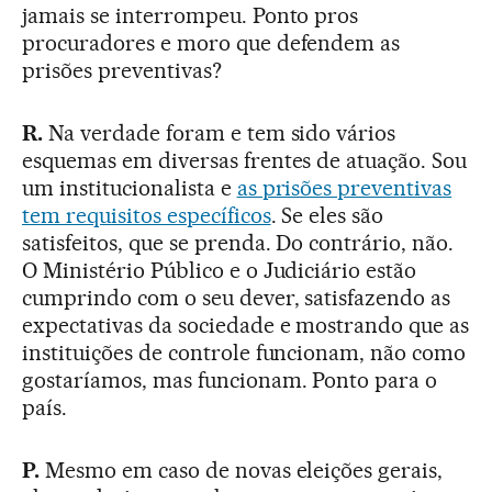
jamais se interrompeu. Ponto pros
procuradores e moro que defendem as
prisões preventivas?
R.
Na verdade foram e tem sido vários
esquemas em diversas frentes de atuação. Sou
um institucionalista e
as prisões preventivas
tem requisitos específicos
. Se eles são
satisfeitos, que se prenda. Do contrário, não.
O Ministério Público e o Judiciário estão
cumprindo com o seu dever, satisfazendo as
expectativas da sociedade e mostrando que as
instituições de controle funcionam, não como
gostaríamos, mas funcionam. Ponto para o
país.
P.
Mesmo em caso de novas eleições gerais,