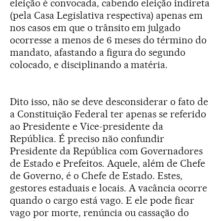
eleição é convocada, cabendo eleição indireta
(pela Casa Legislativa respectiva) apenas em
nos casos em que o trânsito em julgado
ocorresse a menos de 6 meses do término do
mandato, afastando a figura do segundo
colocado, e disciplinando a matéria.
Dito isso, não se deve desconsiderar o fato de
a Constituição Federal ter apenas se referido
ao Presidente e Vice-presidente da
República. É preciso não confundir
Presidente da República com Governadores
de Estado e Prefeitos. Aquele, além de Chefe
de Governo, é o Chefe de Estado. Estes,
gestores estaduais e locais. A vacância ocorre
quando o cargo está vago. E ele pode ficar
vago por morte, renúncia ou cassação do