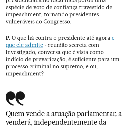
espécie de voto de confiança travestido de
impeachment, tornando presidentes
vulneráveis ao Congresso.
P.
O que há contra o presidente até agora
e
que ele admite
- reunião secreta com
investigado, conversa que é vista como
indício de prevaricação, é suficiente para um
processo criminal no supremo, e ou,
impeachment?
Quem vende a atuação parlamentar, a
venderá, independentemente da