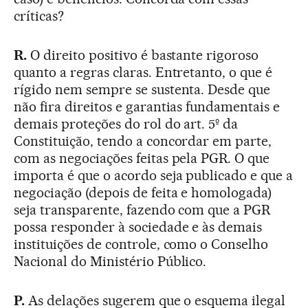
críticas?
R.
O direito positivo é bastante rigoroso
quanto a regras claras. Entretanto, o que é
rígido nem sempre se sustenta. Desde que
não fira direitos e garantias fundamentais e
demais proteções do rol do art. 5º da
Constituição, tendo a concordar em parte,
com as negociações feitas pela PGR. O que
importa é que o acordo seja publicado e que a
negociação (depois de feita e homologada)
seja transparente, fazendo com que a PGR
possa responder à sociedade e às demais
instituições de controle, como o Conselho
Nacional do Ministério Público.
P.
As delações sugerem que o esquema ilegal