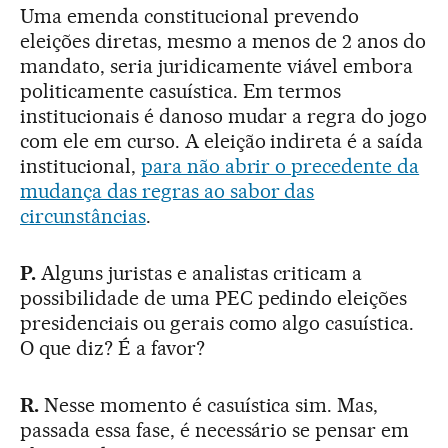
Uma emenda constitucional prevendo
eleições diretas, mesmo a menos de 2 anos do
mandato, seria juridicamente viável embora
politicamente casuística. Em termos
institucionais é danoso mudar a regra do jogo
com ele em curso. A eleição indireta é a saída
institucional,
para não abrir o precedente da
mudança das regras ao sabor das
circunstâncias
.
P.
Alguns juristas e analistas criticam a
possibilidade de uma PEC pedindo eleições
presidenciais ou gerais como algo casuística.
O que diz? É a favor?
R.
Nesse momento é casuística sim. Mas,
passada essa fase, é necessário se pensar em