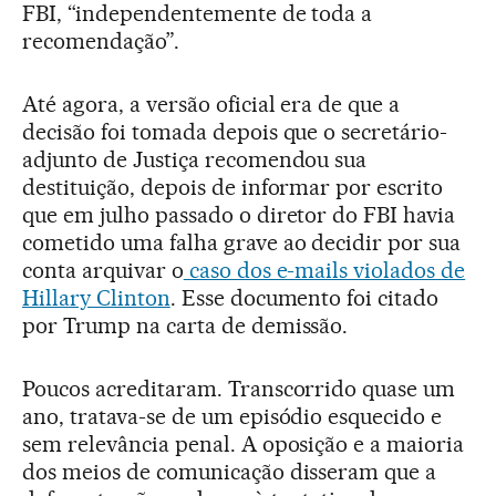
FBI, “independentemente de toda a
recomendação”.
Até agora, a versão oficial era de que a
decisão foi tomada depois que o secretário-
adjunto de Justiça recomendou sua
destituição, depois de informar por escrito
que em julho passado o diretor do FBI havia
cometido uma falha grave ao decidir por sua
conta arquivar o
caso dos e-mails violados de
Hillary Clinton
. Esse documento foi citado
por Trump na carta de demissão.
Poucos acreditaram. Transcorrido quase um
ano, tratava-se de um episódio esquecido e
sem relevância penal. A oposição e a maioria
dos meios de comunicação disseram que a