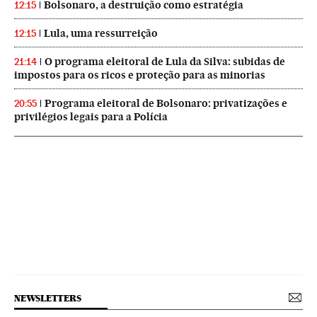
Bolsonaro, a destruição como estratégia
12:15
Lula, uma ressurreição
12:15
O programa eleitoral de Lula da Silva: subidas de
21:14
impostos para os ricos e proteção para as minorias
Programa eleitoral de Bolsonaro: privatizações e
20:55
privilégios legais para a Polícia
NEWSLETTERS