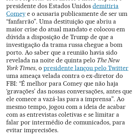
presidente dos Estados Unidos
demitiria
Comey
e o acusaria publicamente de ser um
“fanfarrão”. Uma destituição que abriu a
maior crise do atual mandato e colocou em
dúvida a disposição de Trump de que a
investigação da trama russa chegue a bom
porto. Ao saber que a reunião havia sido
revelada na noite de quinta pelo
The New
York Times
, o
presidente lançou pelo Twitter
uma ameaça velada contra o ex-diretor do
FBI: “É melhor para Comey que não haja
‘gravações’ das nossas conversações, antes que
ele comece a vazá-las para a imprensa”. Ao
mesmo tempo, jogou com a ideia de acabar
com as entrevistas coletivas e se limitar a
falar por intermédio de comunicados, para
evitar imprecisões.