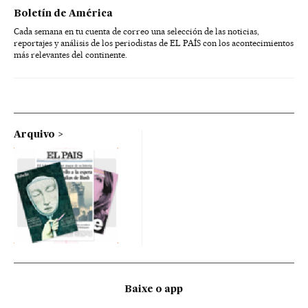
Boletín de América
Cada semana en tu cuenta de correo una selección de las noticias,
reportajes y análisis de los periodistas de EL PAÍS con los acontecimientos
más relevantes del continente.
Arquivo
Baixe o app