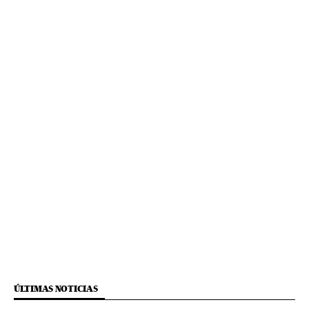
ÚLTIMAS NOTICIAS