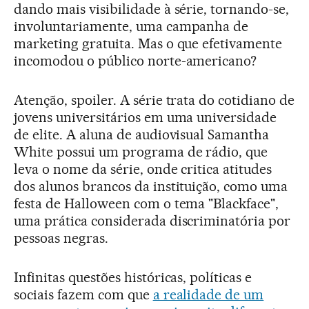
dando mais visibilidade à série, tornando-se,
involuntariamente, uma campanha de
marketing gratuita. Mas o que efetivamente
incomodou o público norte-americano?
Atenção, spoiler. A série trata do cotidiano de
jovens universitários em uma universidade
de elite. A aluna de audiovisual Samantha
White possui um programa de rádio, que
leva o nome da série, onde critica atitudes
dos alunos brancos da instituição, como uma
festa de Halloween com o tema "Blackface",
uma prática considerada discriminatória por
pessoas negras.
Infinitas questões históricas, políticas e
sociais fazem com que
a realidade de um