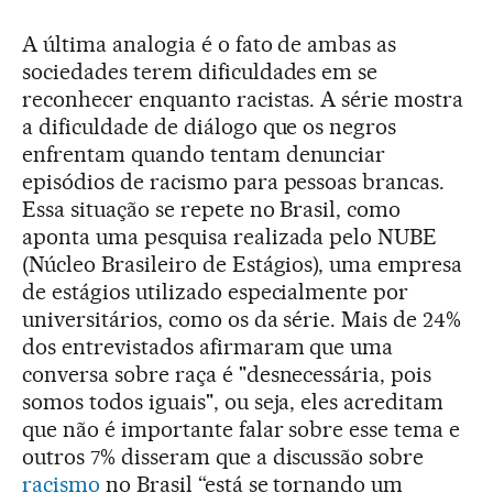
A última analogia é o fato de ambas as
sociedades terem dificuldades em se
reconhecer enquanto racistas. A série mostra
a dificuldade de diálogo que os negros
enfrentam quando tentam denunciar
episódios de racismo para pessoas brancas.
Essa situação se repete no Brasil, como
aponta uma pesquisa realizada pelo NUBE
(Núcleo Brasileiro de Estágios), uma empresa
de estágios utilizado especialmente por
universitários, como os da série. Mais de 24%
dos entrevistados afirmaram que uma
conversa sobre raça é "desnecessária, pois
somos todos iguais", ou seja, eles acreditam
que não é importante falar sobre esse tema e
outros 7% disseram que a discussão sobre
racismo
no Brasil “está se tornando um