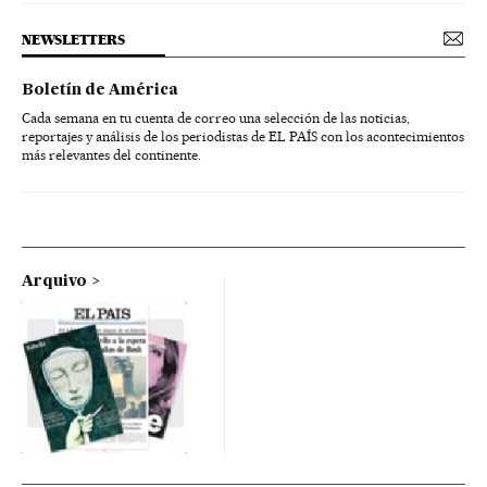
NEWSLETTERS
Boletín de América
Cada semana en tu cuenta de correo una selección de las noticias,
reportajes y análisis de los periodistas de EL PAÍS con los acontecimientos
más relevantes del continente.
Arquivo