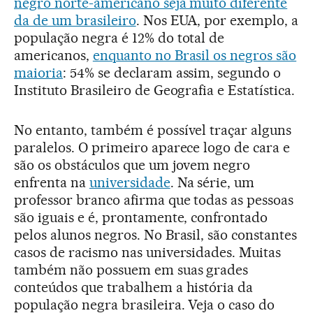
negro norte-americano seja muito diferente
da de um brasileiro
. Nos EUA, por exemplo, a
população negra é 12% do total de
americanos,
enquanto no Brasil os negros são
maioria
: 54% se declaram assim, segundo o
Instituto Brasileiro de Geografia e Estatística.
No entanto, também é possível traçar alguns
paralelos. O primeiro aparece logo de cara e
são os obstáculos que um jovem negro
enfrenta na
universidade
. Na série, um
professor branco afirma que todas as pessoas
são iguais e é, prontamente, confrontado
pelos alunos negros. No Brasil, são constantes
casos de racismo nas universidades. Muitas
também não possuem em suas grades
conteúdos que trabalhem a história da
população negra brasileira. Veja o caso do