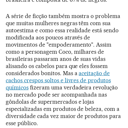
A série de ficção também mostra o problema
que muitas mulheres negras têm com sua
autoestima e como essa realidade está sendo
modificada aos poucos através de
movimentos de "empoderamento". Assim
como a personagem Coco, milhares de
brasileiras passaram anos de suas vidas
alisando os cabelos para que eles fossem
considerados bonitos. Mas a
aceitação de
cachos crespos soltos e livres de produtos
químicos
fizeram uma verdadeira revolução
no mercado pode ser acompanhada nas
gôndolas de supermercados e lojas
especializadas em produtos de beleza, com a
diversidade cada vez maior de produtos para
esse público.