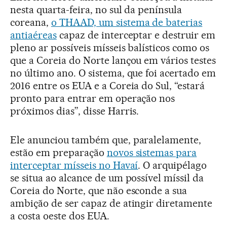
nesta quarta-feira, no sul da península
coreana,
o THAAD, um sistema de baterias
antiaéreas
capaz de interceptar e destruir em
pleno ar possíveis mísseis balísticos como os
que a Coreia do Norte lançou em vários testes
no último ano. O sistema, que foi acertado em
2016 entre os EUA e a Coreia do Sul, “estará
pronto para entrar em operação nos
próximos dias”, disse Harris.
Ele anunciou também que, paralelamente,
estão em preparação
novos sistemas para
interceptar mísseis no Havaí
. O arquipélago
se situa ao alcance de um possível míssil da
Coreia do Norte, que não esconde a sua
ambição de ser capaz de atingir diretamente
a costa oeste dos EUA.