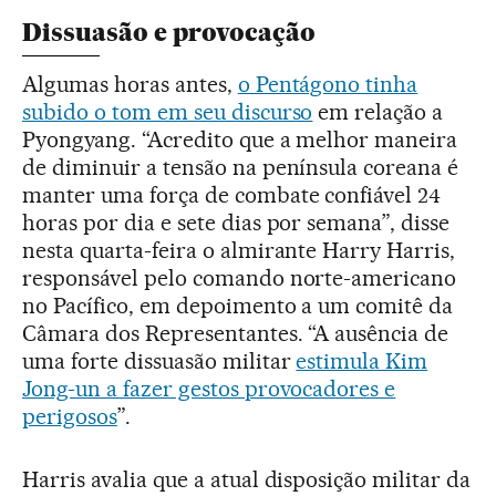
Dissuasão e provocação
Algumas horas antes,
o Pentágono tinha
subido o tom em seu discurso
em relação a
Pyongyang. “Acredito que a melhor maneira
de diminuir a tensão na península coreana é
manter uma força de combate confiável 24
horas por dia e sete dias por semana”, disse
nesta quarta-feira o almirante Harry Harris,
responsável pelo comando norte-americano
no Pacífico, em depoimento a um comitê da
Câmara dos Representantes. “A ausência de
uma forte dissuasão militar
estimula Kim
Jong-un a fazer gestos provocadores e
perigosos
”.
Harris avalia que a atual disposição militar da