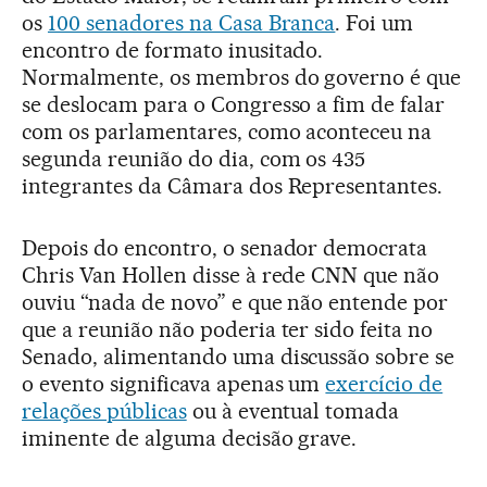
os
100 senadores na Casa Branca
. Foi um
encontro de formato inusitado.
Normalmente, os membros do governo é que
se deslocam para o Congresso a fim de falar
com os parlamentares, como aconteceu na
segunda reunião do dia, com os 435
integrantes da Câmara dos Representantes.
Depois do encontro, o senador democrata
Chris Van Hollen disse à rede CNN que não
ouviu “nada de novo” e que não entende por
que a reunião não poderia ter sido feita no
Senado, alimentando uma discussão sobre se
o evento significava apenas um
exercício de
relações públicas
ou à eventual tomada
iminente de alguma decisão grave.