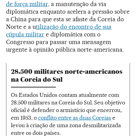
de força militar,
a manutenção da via
diplomática enquanto acelera a pressão sobre
a China para que esta se afaste da Coreia do
Norte e a u
tilização do encontro de sua
cúpula militar
e diplomática com o
Congresso para passar uma mensagem
urgente à opinião pública norte-americana.
28.500 militares norte-americanos
na Coreia do Sul
Os Estados Unidos contam atualmente com
28.500 militares na Coreia do Sul. Seu objetivo
oficial é defender o armistício que encerrou,
em 1953, o
conflito entre as duas Coreias
e
levou à criação de uma zona desmilitarizada
entre os dois países.