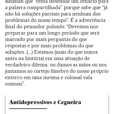
Bauman que “tenta desenhar um cenário para
a palavra compartilhada” porque sabe que “já
não há soluções parciais para nenhum dos
problemas do nosso tempo”. É a advertência
final do pensador polonês: “Devemos nos
preparar para um longo período que será
marcado por mais perguntas do que
respostas e por mais problemas do que
soluções. (...) Estamos (mais do que nunca
antes na história) em uma situação de
verdadeiro dilema: ou damos as mãos ou nos
juntamos ao cortejo fúnebre do nosso próprio
enterro em uma mesma e colossal vala
comum”.
Antidepressivos e Cegueira