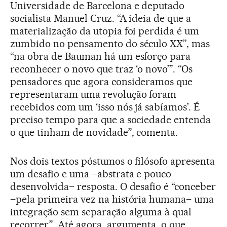
Universidade de Barcelona e deputado
socialista Manuel Cruz. “A ideia de que a
materialização da utopia foi perdida é um
zumbido no pensamento do século XX”, mas
“na obra de Bauman há um esforço para
reconhecer o novo que traz ‘o novo’”. “Os
pensadores que agora consideramos que
representaram uma revolução foram
recebidos com um ‘isso nós já sabíamos’. É
preciso tempo para que a sociedade entenda
o que tinham de novidade”, comenta.
Nos dois textos póstumos o filósofo apresenta
um desafio e uma –abstrata e pouco
desenvolvida– resposta. O desafio é “conceber
–pela primeira vez na história humana– uma
integração sem separação alguma à qual
recorrer”. Até agora, argumenta, o que