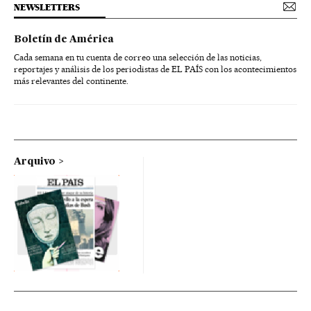
NEWSLETTERS
Boletín de América
Cada semana en tu cuenta de correo una selección de las noticias,
reportajes y análisis de los periodistas de EL PAÍS con los acontecimientos
más relevantes del continente.
Arquivo