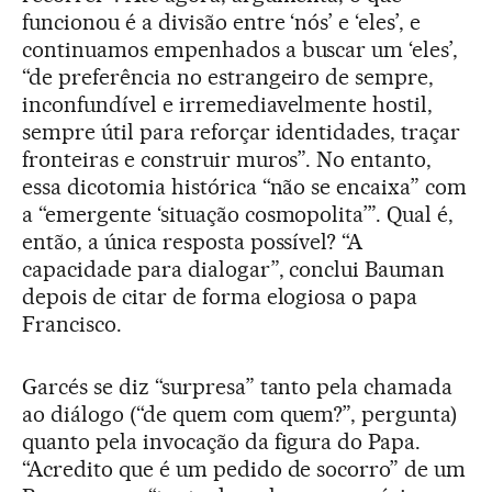
funcionou é a divisão entre ‘nós’ e ‘eles’, e
continuamos empenhados a buscar um ‘eles’,
“de preferência no estrangeiro de sempre,
inconfundível e irremediavelmente hostil,
sempre útil para reforçar identidades, traçar
fronteiras e construir muros”. No entanto,
essa dicotomia histórica “não se encaixa” com
a “emergente ‘situação cosmopolita’”. Qual é,
então, a única resposta possível? “A
capacidade para dialogar”, conclui Bauman
depois de citar de forma elogiosa o papa
Francisco.
Garcés se diz “surpresa” tanto pela chamada
ao diálogo (“de quem com quem?”, pergunta)
quanto pela invocação da figura do Papa.
“Acredito que é um pedido de socorro” de um