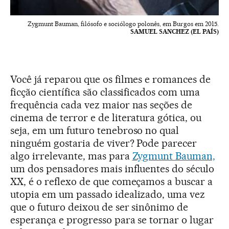
Zygmunt Bauman, filósofo e sociólogo polonês, em Burgos em 2015.
SAMUEL SANCHEZ (EL PAÍS)
Você já reparou que os filmes e romances de
ficção científica são classificados com uma
frequência cada vez maior nas seções de
cinema de terror e de literatura gótica, ou
seja, em um futuro tenebroso no qual
ninguém gostaria de viver? Pode parecer
algo irrelevante, mas para
Zygmunt Bauman,
um dos pensadores mais influentes do século
XX, é o reflexo de que começamos a buscar a
utopia em um passado idealizado, uma vez
que o futuro deixou de ser sinônimo de
esperança e progresso para se tornar o lugar