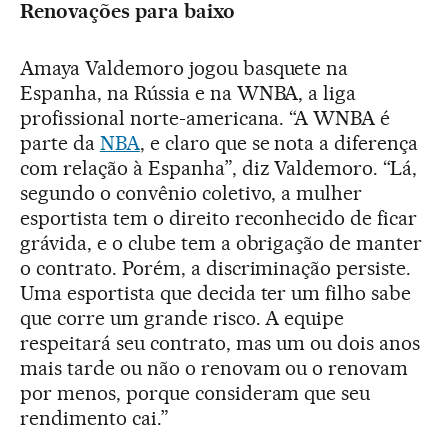
Renovações para baixo
Amaya Valdemoro jogou basquete na
Espanha, na Rússia e na WNBA, a liga
profissional norte-americana. “A WNBA é
parte da
NBA
, e claro que se nota a diferença
com relação à Espanha”, diz Valdemoro. “Lá,
segundo o convênio coletivo, a mulher
esportista tem o direito reconhecido de ficar
grávida, e o clube tem a obrigação de manter
o contrato. Porém, a discriminação persiste.
Uma esportista que decida ter um filho sabe
que corre um grande risco. A equipe
respeitará seu contrato, mas um ou dois anos
mais tarde ou não o renovam ou o renovam
por menos, porque consideram que seu
rendimento cai.”