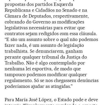
propostas dos partidos Esquerda
Republicana e Cidadãos no Senado e na
Câmara de Deputados, respectivamente,
cobrando do Governo as modificações
legislativas necessárias para evitar que
contratos sejam redigidos com essa cláusula.
“E são um assunto sobre o qual não podemos
fazer nada, é um assunto de legislação
trabalhista. Se denunciarem, ganham
perante qualquer tribunal da Justiça do
Trabalho. Não é algo contemplado por
nenhuma lei esportiva, de modo que
tampouco podemos modificar qualquer
regulamento. Só se nos chegassem denúncias
poderíamos ajudar as atingidas.”
Para María José López, o Estado pode e deve