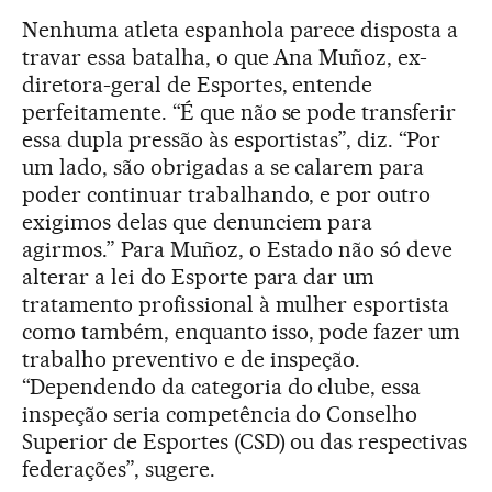
Nenhuma atleta espanhola parece disposta a
travar essa batalha, o que Ana Muñoz, ex-
diretora-geral de Esportes, entende
perfeitamente. “É que não se pode transferir
essa dupla pressão às esportistas”, diz. “Por
um lado, são obrigadas a se calarem para
poder continuar trabalhando, e por outro
exigimos delas que denunciem para
agirmos.” Para Muñoz, o Estado não só deve
alterar a lei do Esporte para dar um
tratamento profissional à mulher esportista
como também, enquanto isso, pode fazer um
trabalho preventivo e de inspeção.
“Dependendo da categoria do clube, essa
inspeção seria competência do Conselho
Superior de Esportes (CSD) ou das respectivas
federações”, sugere.