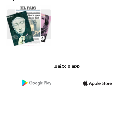
Baixe o app