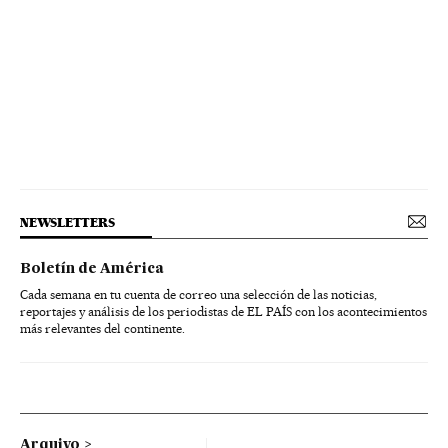
NEWSLETTERS
Boletín de América
Cada semana en tu cuenta de correo una selección de las noticias,
reportajes y análisis de los periodistas de EL PAÍS con los acontecimientos
más relevantes del continente.
Arquivo