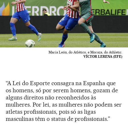
María León, do Atlético, e Moraza, do Athletic.
VÍCTOR LERENA (EFE)
“A Lei do Esporte consagra na Espanha que
os homens, só por serem homens, gozam de
alguns direitos não reconhecidos às
mulheres. Por lei, as mulheres não podem ser
atletas profissionais, pois só as ligas
masculinas têm o status de profissionais.”