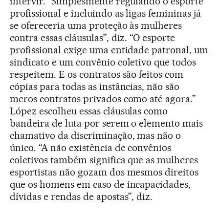
intervir. “Simplesmente regulando o esporte
profissional e incluindo as ligas femininas já
se ofereceria uma proteção às mulheres
contra essas cláusulas”, diz. “O esporte
profissional exige uma entidade patronal, um
sindicato e um convênio coletivo que todos
respeitem. E os contratos são feitos com
cópias para todas as instâncias, não são
meros contratos privados como até agora.”
López escolheu essas cláusulas como
bandeira de luta por serem o elemento mais
chamativo da discriminação, mas não o
único. “A não existência de convênios
coletivos também significa que as mulheres
esportistas não gozam dos mesmos direitos
que os homens em caso de incapacidades,
dívidas e rendas de apostas”, diz.