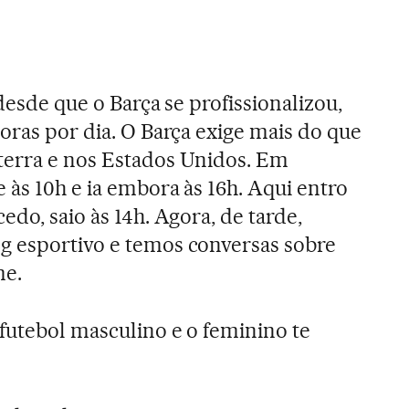
desde que o Barça se profissionalizou,
oras por dia. O Barça exige mais do que
terra e nos Estados Unidos. Em
 às 10h e ia embora às 16h. Aqui entro
edo, saio às 14h. Agora, de tarde,
g esportivo e temos conversas sobre
me.
utebol masculino e o feminino te