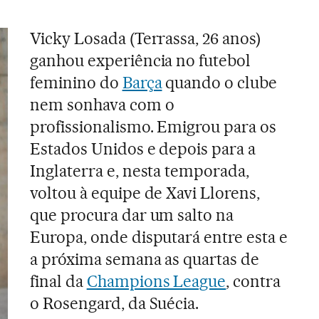
Vicky Losada (Terrassa, 26 anos)
ganhou experiência no futebol
feminino do
Barça
quando o clube
nem sonhava com o
profissionalismo. Emigrou para os
Estados Unidos e depois para a
Inglaterra e, nesta temporada,
voltou à equipe de Xavi Llorens,
que procura dar um salto na
Europa, onde disputará entre esta e
a próxima semana as quartas de
final da
Champions League
, contra
o Rosengard, da Suécia.