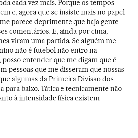
da cada vez mais. Porque os tempos
m e, agora que se insiste mais no papel
 me parece deprimente que haja gente
es comentários. E, ainda por cima,
nca viram uma partida. Se alguém me
nino não é futebol não entro na
o, posso entender que me digam que é
com pessoas que me disseram que nossas
que algumas da Primeira Divisão dos
a para baixo. Tática e tecnicamente não
anto à intensidade física existem