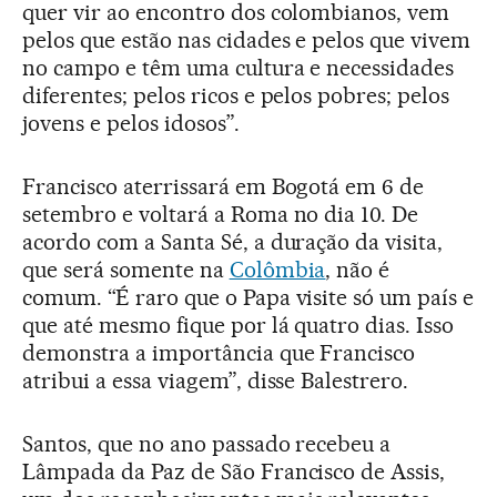
quer vir ao encontro dos colombianos, vem
pelos que estão nas cidades e pelos que vivem
no campo e têm uma cultura e necessidades
diferentes; pelos ricos e pelos pobres; pelos
jovens e pelos idosos”.
Francisco aterrissará em Bogotá em 6 de
setembro e voltará a Roma no dia 10. De
acordo com a Santa Sé, a duração da visita,
que será somente na
Colômbia
, não é
comum. “É raro que o Papa visite só um país e
que até mesmo fique por lá quatro dias. Isso
demonstra a importância que Francisco
atribui a essa viagem”, disse Balestrero.
Santos, que no ano passado recebeu a
Lâmpada da Paz de São Francisco de Assis,