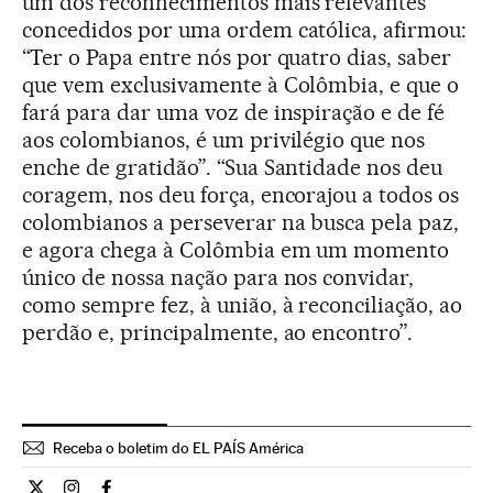
um dos reconhecimentos mais relevantes
concedidos por uma ordem católica, afirmou:
“Ter o Papa entre nós por quatro dias, saber
que vem exclusivamente à Colômbia, e que o
fará para dar uma voz de inspiração e de fé
aos colombianos, é um privilégio que nos
enche de gratidão”. “Sua Santidade nos deu
coragem, nos deu força, encorajou a todos os
colombianos a perseverar na busca pela paz,
e agora chega à Colômbia em um momento
único de nossa nação para nos convidar,
como sempre fez, à união, à reconciliação, ao
perdão e, principalmente, ao encontro”.
Receba o boletim do EL PAÍS América