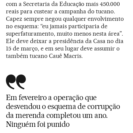
com a Secretaria da Educação mais 450.000
reais para custear a campanha do tucano.
Capez sempre negou qualquer envolvimento
no esquema: “eu jamais participaria de
superfaturamento, muito menos nesta área”.
Ele deve deixar a presidência da Casa no dia
15 de março, e em seu lugar deve assumir o
também tucano Cauê Macris.
Em fevereiro a operação que
desvendou o esquema de corrupção
da merenda completou um ano.
Ninguém foi punido