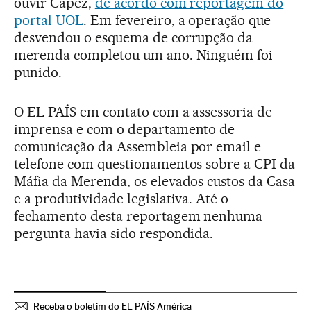
ouvir Capez,
de acordo com reportagem do
portal UOL
. Em fevereiro, a operação que
desvendou o esquema de corrupção da
merenda completou um ano. Ninguém foi
punido.
O EL PAÍS em contato com a assessoria de
imprensa e com o departamento de
comunicação da Assembleia por email e
telefone com questionamentos sobre a CPI da
Máfia da Merenda, os elevados custos da Casa
e a produtividade legislativa. Até o
fechamento desta reportagem nenhuma
pergunta havia sido respondida.
Receba o boletim do EL PAÍS América