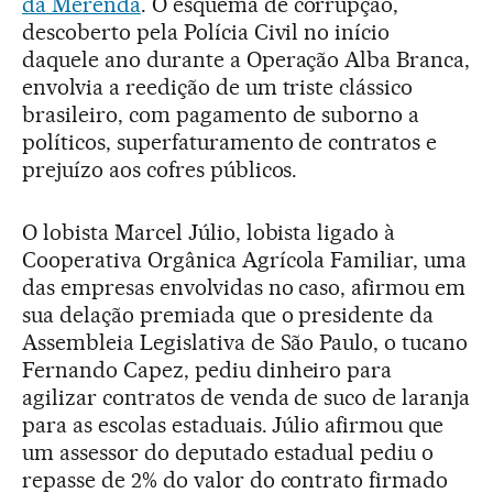
da Merenda
. O esquema de corrupção,
descoberto pela Polícia Civil no início
daquele ano durante a Operação Alba Branca,
envolvia a reedição de um triste clássico
brasileiro, com pagamento de suborno a
políticos, superfaturamento de contratos e
prejuízo aos cofres públicos.
O lobista Marcel Júlio, lobista ligado à
Cooperativa Orgânica Agrícola Familiar, uma
das empresas envolvidas no caso, afirmou em
sua delação premiada que o presidente da
Assembleia Legislativa de São Paulo, o tucano
Fernando Capez, pediu dinheiro para
agilizar contratos de venda de suco de laranja
para as escolas estaduais. Júlio afirmou que
um assessor do deputado estadual pediu o
repasse de 2% do valor do contrato firmado