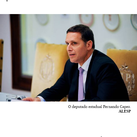
O deputado estadual Fernando Capez.
ALESP