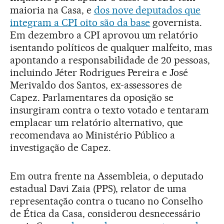
maioria na Casa, e
dos nove deputados que
integram a CPI oito são da base
governista.
Em dezembro a CPI aprovou um relatório
isentando políticos de qualquer malfeito, mas
apontando a responsabilidade de 20 pessoas,
incluindo Jéter Rodrigues Pereira e José
Merivaldo dos Santos, ex-assessores de
Capez. Parlamentares da oposição se
insurgiram contra o texto votado e tentaram
emplacar um relatório alternativo, que
recomendava ao Ministério Público a
investigação de Capez.
Em outra frente na Assembleia, o deputado
estadual Davi Zaia (PPS), relator de uma
representação contra o tucano no Conselho
de Ética da Casa, considerou desnecessário