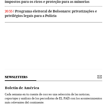
impostos para os ricos e proteção para as minorias
Programa eleitoral de Bolsonaro: privatizações e
20:55
privilégios legais para a Polícia
NEWSLETTERS
Boletín de América
Cada semana en tu cuenta de correo una selección de las noticias,
reportajes y análisis de los periodistas de EL PAÍS con los acontecimientos
más relevantes del continente.