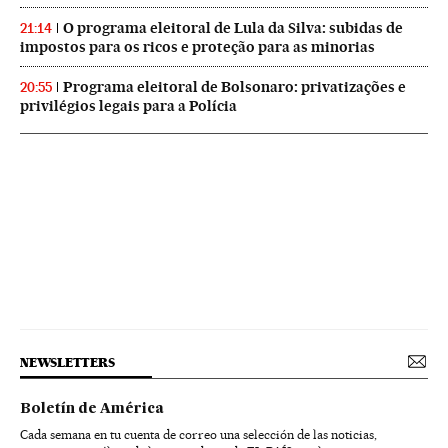
O programa eleitoral de Lula da Silva: subidas de
21:14
impostos para os ricos e proteção para as minorias
Programa eleitoral de Bolsonaro: privatizações e
20:55
privilégios legais para a Polícia
NEWSLETTERS
Boletín de América
Cada semana en tu cuenta de correo una selección de las noticias,