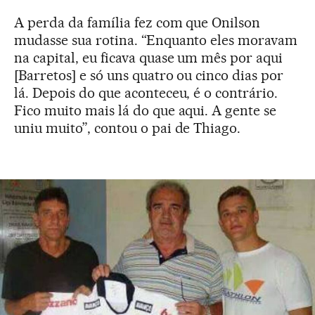
A perda da família fez com que Onilson
mudasse sua rotina. “Enquanto eles moravam
na capital, eu ficava quase um mês por aqui
[Barretos] e só uns quatro ou cinco dias por
lá. Depois do que aconteceu, é o contrário.
Fico muito mais lá do que aqui. A gente se
uniu muito”, contou o pai de Thiago.