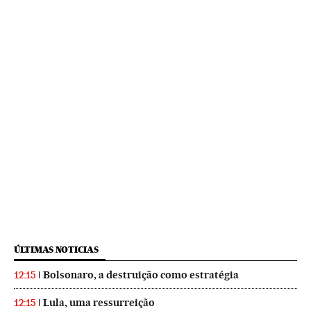
ÚLTIMAS NOTICIAS
Bolsonaro, a destruição como estratégia
12:15
Lula, uma ressurreição
12:15