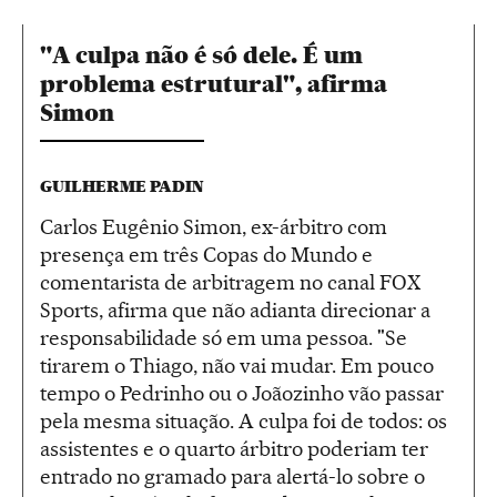
"A culpa não é só dele. É um
problema estrutural", afirma
Simon
GUILHERME PADIN
Carlos Eugênio Simon, ex-árbitro com
presença em três Copas do Mundo e
comentarista de arbitragem no canal FOX
Sports, afirma que não adianta direcionar a
responsabilidade só em uma pessoa. "Se
tirarem o Thiago, não vai mudar. Em pouco
tempo o Pedrinho ou o Joãozinho vão passar
pela mesma situação. A culpa foi de todos: os
assistentes e o quarto árbitro poderiam ter
entrado no gramado para alertá-lo sobre o