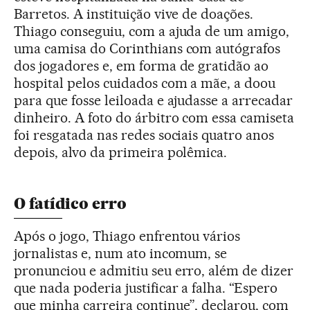
Barretos. A instituição vive de doações.
Thiago conseguiu, com a ajuda de um amigo,
uma camisa do Corinthians com autógrafos
dos jogadores e, em forma de gratidão ao
hospital pelos cuidados com a mãe, a doou
para que fosse leiloada e ajudasse a arrecadar
dinheiro. A foto do árbitro com essa camiseta
foi resgatada nas redes sociais quatro anos
depois, alvo da primeira polêmica.
O fatídico erro
Após o jogo, Thiago enfrentou vários
jornalistas e, num ato incomum, se
pronunciou e admitiu seu erro, além de dizer
que nada poderia justificar a falha. “Espero
que minha carreira continue”, declarou, com