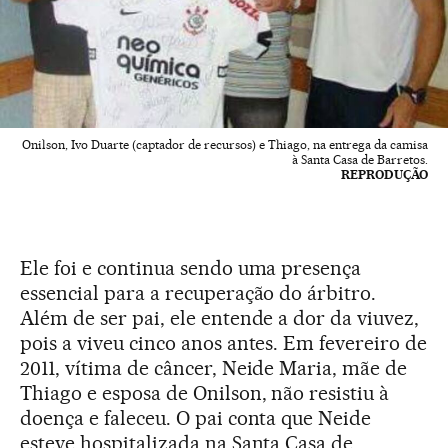
Onilson, Ivo Duarte (captador de recursos) e Thiago, na entrega da camisa
à Santa Casa de Barretos.
REPRODUÇÃO
Ele foi e continua sendo uma presença
essencial para a recuperação do árbitro.
Além de ser pai, ele entende a dor da viuvez,
pois a viveu cinco anos antes. Em fevereiro de
2011, vítima de câncer, Neide Maria, mãe de
Thiago e esposa de Onilson, não resistiu à
doença e faleceu. O pai conta que Neide
esteve hospitalizada na Santa Casa de