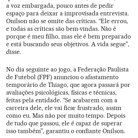
a voz embargada, pouco antes de pedir
espaço para deixar a improvisada entrevista.
Onilson não se omite das críticas. “Ele errou,
e todas as críticas são bem-vindas. Não é
porque é meu filho, mas ele é bem preparado
e está buscando seus objetivos. A vida segue”,
disse.
No dia seguinte ao jogo, a Federação Paulista
de Futebol (FPF) anunciou o afastamento
temporário de Thiago, que agora passará por
avaliações psicológicas, físicas e técnicas,
feitas pela entidade. “Se acabarem com a
carreira dele, ele vai ficar frustrado, assim
como eu. Mas não por muito tempo. Depois
de tudo que passou, ele é capaz de superar
isso também”, garantiu o confiante Onilson.