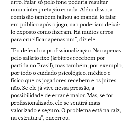
erro. Falar só pelo fone poderia resultar
numa interpretação errada. Além disso, a
comissão também falhou ao mandá-lo falar
em público após o jogo, não poderiam deixá-
lo exposto como fizeram. Há muitos erros
para crucificar apenas um", diz ele.
"Eu defendo a profissionalização. Não apenas
pelo salário fixo (árbitros recebem por
partida no Brasil), mas também, por exemplo,
por todo o cuidado psicológico, médico e
físico que os jogadores recebem e os juízes
não. Se ele já vive nessa pressão, a
possibilidade de errar é maior. Mas, se for
profissionalizado, ele se sentirá mais
valorizado e seguro. O problema está na raiz,
na estrutura", encerrou.