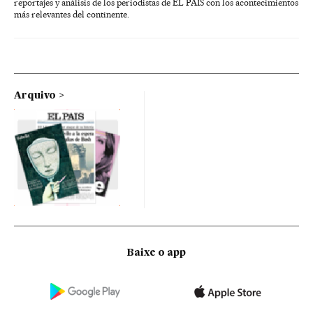
reportajes y análisis de los periodistas de EL PAÍS con los acontecimientos
más relevantes del continente.
Arquivo
Baixe o app