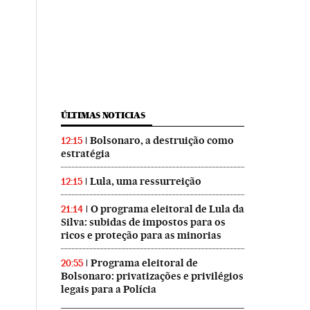
ÚLTIMAS NOTICIAS
Bolsonaro, a destruição como
12:15
estratégia
Lula, uma ressurreição
12:15
O programa eleitoral de Lula da
21:14
Silva: subidas de impostos para os
ricos e proteção para as minorias
Programa eleitoral de
20:55
Bolsonaro: privatizações e privilégios
legais para a Polícia