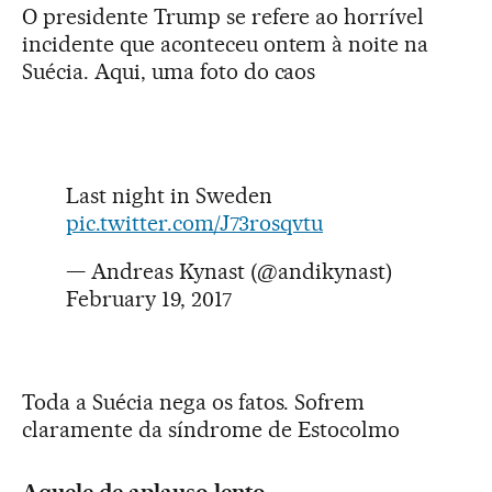
O presidente Trump se refere ao horrível
incidente que aconteceu ontem à noite na
Suécia. Aqui, uma foto do caos
Last night in Sweden
pic.twitter.com/J73rosqvtu
— Andreas Kynast (@andikynast)
February 19, 2017
Toda a Suécia nega os fatos. Sofrem
claramente da síndrome de Estocolmo