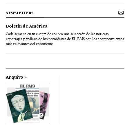
NEWSLETTERS
Boletín de América
Cada semana en tu cuenta de correo una selección de las noticias,
reportajes y análisis de los periodistas de EL PAÍS con los acontecimientos
más relevantes del continente.
Arquivo