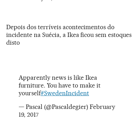
Depois dos terríveis acontecimentos do
incidente na Suécia, a Ikea ficou sem estoques
disto
Apparently news is like Ikea
furniture. You have to make it
yourself
#SwedenIncident
— Pascal (@Pascaldegier)
February
19, 2017