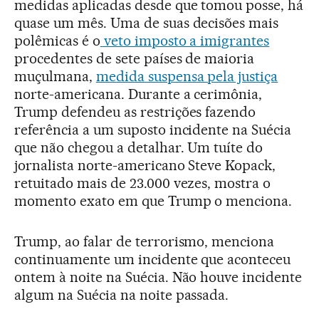
medidas aplicadas desde que tomou posse, há
quase um mês. Uma de suas decisões mais
polêmicas é o
veto imposto a imigrantes
procedentes de sete países de maioria
muçulmana,
medida suspensa pela justiça
norte-americana. Durante a cerimônia,
Trump defendeu as restrições fazendo
referência a um suposto incidente na Suécia
que não chegou a detalhar. Um tuíte do
jornalista norte-americano Steve Kopack,
retuitado mais de 23.000 vezes, mostra o
momento exato em que Trump o menciona.
Trump, ao falar de terrorismo, menciona
continuamente um incidente que aconteceu
ontem à noite na Suécia. Não houve incidente
algum na Suécia na noite passada.