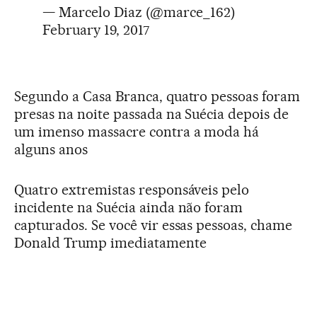
— Marcelo Diaz (@marce_162)
February 19, 2017
Segundo a Casa Branca, quatro pessoas foram
presas na noite passada na Suécia depois de
um imenso massacre contra a moda há
alguns anos
Quatro extremistas responsáveis pelo
incidente na Suécia ainda não foram
capturados. Se você vir essas pessoas, chame
Donald Trump imediatamente