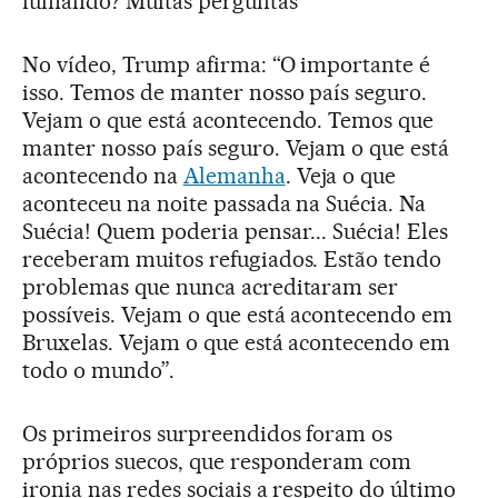
fumando? Muitas perguntas
No vídeo, Trump afirma: “O importante é
isso. Temos de manter nosso país seguro.
Vejam o que está acontecendo. Temos que
manter nosso país seguro. Vejam o que está
acontecendo na
Alemanha
. Veja o que
aconteceu na noite passada na Suécia. Na
Suécia! Quem poderia pensar... Suécia! Eles
receberam muitos refugiados. Estão tendo
problemas que nunca acreditaram ser
possíveis. Vejam o que está acontecendo em
Bruxelas. Vejam o que está acontecendo em
todo o mundo”.
Os primeiros surpreendidos foram os
próprios suecos, que responderam com
ironia nas redes sociais a respeito do último