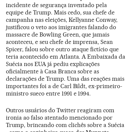
incidente de segurança inventado pela
equipe de Trump. Mais cedo, sua chefe de
campanha nas eleições, Kellyanne Conway,
justificou o veto aos imigrantes falando do
massacre de Bowling Green, que jamais
aconteceu, e seu chefe de imprensa, Sean
Spicer, falou sobre outro ataque fictício que
teria acontecido em Atlanta. A Embaixada da
Suécia nos EUA já pediu explicações
oficialmente à Casa Branca sobre as
declarações de Trump. Uma das reações mais
importantes foi a de Carl Bildt, ex-primeiro-
ministro sueco entre 1991 e 1994.
Outros usuários do Twitter reagiram com
ironia ao falso atentado mencionado por
Trump, brincando com clichês sobre a Suécia