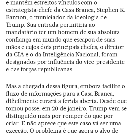
e mantém estreitos vínculos com o
estrategista-chefe da Casa Branca, Stephen K.
Bannon, o municiador da ideologia de
Trump. Sua entrada permitiria ao
mandatário ter um homem de sua absoluta
confiança em mundo que escapou de suas
mãos e cujos dois principais chefes, o diretor
da CIA e o da Inteligência Nacional, foram
designados por influência do vice-presidente
e das forças republicanas.
Mas a chegada dessa figura, embora facilite o
fluxo de informações para a Casa Branca,
dificilmente curará a ferida aberta. Desde que
tomou posse, em 20 de janeiro, Trump vem se
distinguido mais por romper do que por
criar. E não aprece que este caso vá ser uma
exceção. O problema é que agora o alvo de