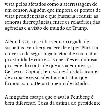
vista pelos afetados como a aterrissagem de
um censor. Alguém que imporia os pontos de
vista presidenciais e que buscaria reduzir as
sonoras discrepâncias entre os relatórios das
agências e a visão de mundo de Trump.
Além disso, a escolha vem carregada de
suspeitas. Feinberg carece de experiência no
universo da segurança nacional e sua maior
proximidade com essas questões espinhosas
procede do controle que a sua empresa, a
Cerberus Capital, tem sobre dois fabricantes
de armas e os suculentos contratos que
firmou com o Departamento de Estado.
A ninguém escapa que o aval a Feinberg é
bem diferente. Goza da estima do presidente