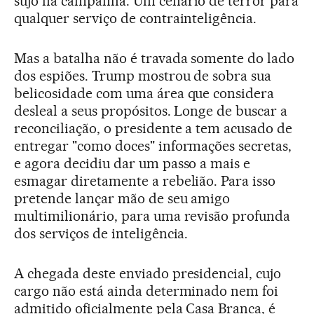
sujo na campanha. Um cenário de terror para
qualquer serviço de contrainteligência.
Mas a batalha não é travada somente do lado
dos espiões. Trump mostrou de sobra sua
belicosidade com uma área que considera
desleal a seus propósitos. Longe de buscar a
reconciliação, o presidente a tem acusado de
entregar "como doces" informações secretas,
e agora decidiu dar um passo a mais e
esmagar diretamente a rebelião. Para isso
pretende lançar mão de seu amigo
multimilionário, para uma revisão profunda
dos serviços de inteligência.
A chegada deste enviado presidencial, cujo
cargo não está ainda determinado nem foi
admitido oficialmente pela Casa Branca, é