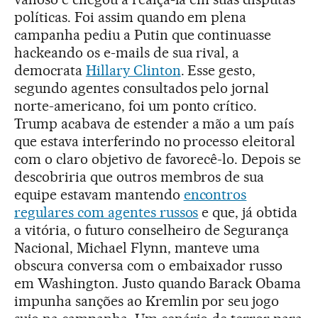
políticas. Foi assim quando em plena
campanha pediu a Putin que continuasse
hackeando os e-mails de sua rival, a
democrata
Hillary Clinton
. Esse gesto,
segundo agentes consultados pelo jornal
norte-americano, foi um ponto crítico.
Trump acabava de estender a mão a um país
que estava interferindo no processo eleitoral
com o claro objetivo de favorecê-lo. Depois se
descobriria que outros membros de sua
equipe estavam mantendo
encontros
regulares com agentes russos
e que, já obtida
a vitória, o futuro conselheiro de Segurança
Nacional, Michael Flynn, manteve uma
obscura conversa com o embaixador russo
em Washington. Justo quando Barack Obama
impunha sanções ao Kremlin por seu jogo