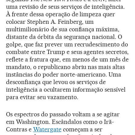
uma revisão de seus serviços de inteligência.
À frente dessa operação de limpeza quer
colocar Stephen A. Feinberg, um
multimilionário de sua confiança máxima,
distante da órbita da segurança nacional. O
golpe, que faz prever um recrudescimento do
combate entre Trump e seus agentes secretos,
reflete a fratura que, em menos de um mês de
mandato, o republicano abriu nas mais altas
instâncias do poder norte-americano. Uma
desconfiança que levou os serviços de
inteligência a ocultarem informação sensível
para evitar seu vazamento.
Os espectros do passado voltam a se agitar
em Washington. Escândalos como o Irã-
Contras e
Watergate
começam a ser