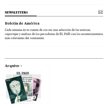
NEWSLETTERS
Boletín de América
Cada semana en tu cuenta de correo una selección de las noticias,
reportajes y análisis de los periodistas de EL PAÍS con los acontecimientos
más relevantes del continente.
Arquivo