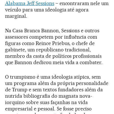
Alabama Jeff Sessions
– encontraram nele um
veículo para uma ideologia até agora
marginal.
Na Casa Branca Bannon, Sessions e outros
assessores competem por influência com
figuras como Reince Priebus, o chefe de
gabinete, um republicano tradicional,
membro da casta de políticos profissionais
que Bannon dedicou meia vida a combater.
O trumpismo é uma ideologia atípica, sem
um programa além da própria personalidade
de Trump e sem textos fundadores além da
nutrida bibliografia do magnata nova-
iorquino sobre suas façanhas na vida
empresarial e pessoal. Se fosse preciso