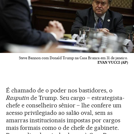
Steve Bannon com Donald Trump na Casa Branca em 31 de janeiro.
EVAN VUCCI (AP)
É chamado de o poder nos bastidores, o
Rasputin
de Trump. Seu cargo – estrategista-
chefe e conselheiro sênior – lhe confere um
acesso privilegiado ao salão oval, sem as
amarras institucionais impostas por cargos
mais formais como o de chefe de gabinete.