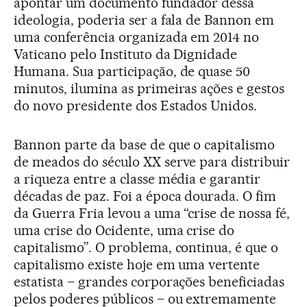
apontar um documento fundador dessa
ideologia, poderia ser a fala de Bannon em
uma conferência organizada em 2014 no
Vaticano pelo Instituto da Dignidade
Humana. Sua participação, de quase 50
minutos, ilumina as primeiras ações e gestos
do novo presidente dos Estados Unidos.
Bannon parte da base de que o capitalismo
de meados do século XX serve para distribuir
a riqueza entre a classe média e garantir
décadas de paz. Foi a época dourada. O fim
da Guerra Fria levou a uma “crise de nossa fé,
uma crise do Ocidente, uma crise do
capitalismo”. O problema, continua, é que o
capitalismo existe hoje em uma vertente
estatista – grandes corporações beneficiadas
pelos poderes públicos – ou extremamente