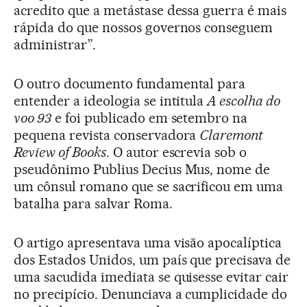
acredito que a metástase dessa guerra é mais
rápida do que nossos governos conseguem
administrar”.
O outro documento fundamental para
entender a ideologia se intitula
A escolha do
voo 93
e foi publicado em setembro na
pequena revista conservadora
Claremont
Review of Books
. O autor escrevia sob o
pseudônimo Publius Decius Mus, nome de
um cônsul romano que se sacrificou em uma
batalha para salvar Roma.
O artigo apresentava uma visão apocalíptica
dos Estados Unidos, um país que precisava de
uma sacudida imediata se quisesse evitar cair
no precipício. Denunciava a cumplicidade do