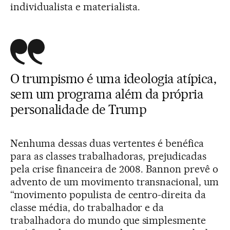
individualista e materialista.
O trumpismo é uma ideologia atípica,
sem um programa além da própria
personalidade de Trump
Nenhuma dessas duas vertentes é benéfica
para as classes trabalhadoras, prejudicadas
pela crise financeira de 2008. Bannon prevê o
advento de um movimento transnacional, um
“movimento populista de centro-direita da
classe média, do trabalhador e da
trabalhadora do mundo que simplesmente