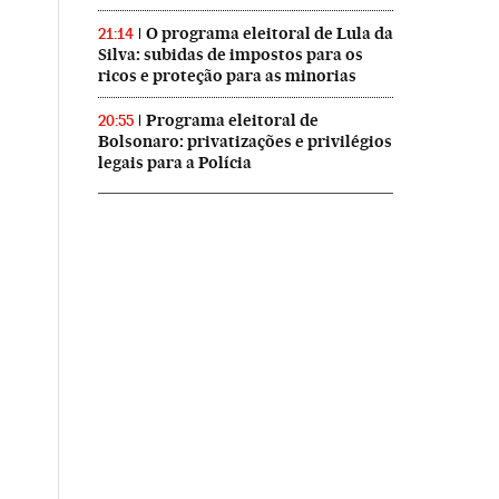
O programa eleitoral de Lula da
21:14
Silva: subidas de impostos para os
ricos e proteção para as minorias
Programa eleitoral de
20:55
Bolsonaro: privatizações e privilégios
legais para a Polícia