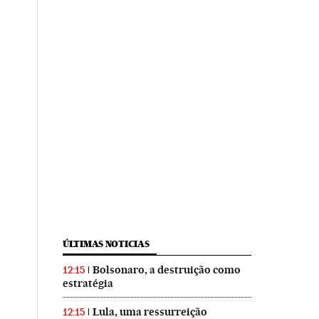
ÚLTIMAS NOTICIAS
Bolsonaro, a destruição como
12:15
estratégia
Lula, uma ressurreição
12:15