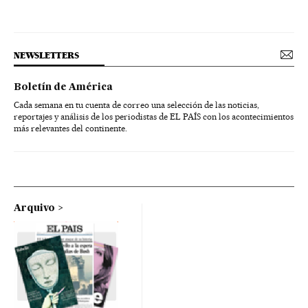
NEWSLETTERS
Boletín de América
Cada semana en tu cuenta de correo una selección de las noticias,
reportajes y análisis de los periodistas de EL PAÍS con los acontecimientos
más relevantes del continente.
Arquivo