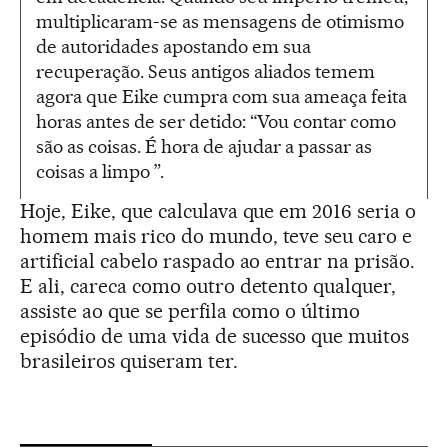
multiplicaram-se as mensagens de otimismo
de autoridades apostando em sua
recuperação. Seus antigos aliados temem
agora que Eike cumpra com sua ameaça feita
horas antes de ser detido: “Vou contar como
são as coisas. É hora de ajudar a passar as
coisas a limpo ”.
Hoje, Eike, que calculava que em 2016 seria o
homem mais rico do mundo, teve seu caro e
artificial cabelo raspado ao entrar na prisão.
E ali, careca como outro detento qualquer,
assiste ao que se perfila como o último
episódio de uma vida de sucesso que muitos
brasileiros quiseram ter.