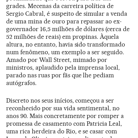
grades. Mecenas da carreira política de
Sergio Cabral, é suspeito de simular a venda
de uma mina de ouro para repassar ao ex-
governador 16,5 milhões de dólares (cerca de
52 milhões de reais) em propinas. Àquela
altura, no entanto, havia sido transformado
num fenômeno, um exemplo a ser seguido.
Amado por Wall Street, mimado por
ministros, aplaudido pela imprensa local,
parado nas ruas por fãs que lhe pediam
autógrafos.
Discreto nos seus inícios, começou a ser
reconhecido por sua vida sentimental, no
anos 90. Mais concretamente por romper a
promessa de casamento com Patricia Leal,
uma rica herdeira do Rio, e se casar com