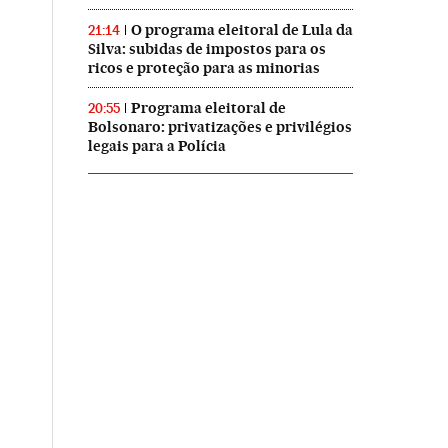
O programa eleitoral de Lula da
21:14
Silva: subidas de impostos para os
ricos e proteção para as minorias
Programa eleitoral de
20:55
Bolsonaro: privatizações e privilégios
legais para a Polícia