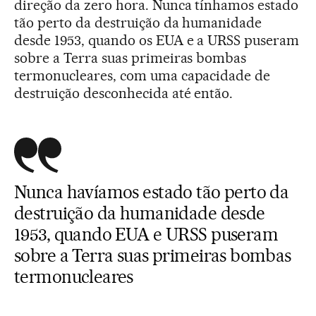
direção da zero hora. Nunca tínhamos estado
tão perto da destruição da humanidade
desde 1953, quando os EUA e a URSS puseram
sobre a Terra suas primeiras bombas
termonucleares, com uma capacidade de
destruição desconhecida até então.
Nunca havíamos estado tão perto da
destruição da humanidade desde
1953, quando EUA e URSS puseram
sobre a Terra suas primeiras bombas
termonucleares