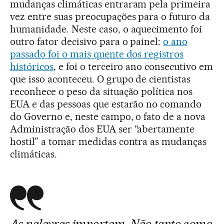
mudanças climáticas entraram pela primeira
vez entre suas preocupações para o futuro da
humanidade. Neste caso, o aquecimento foi
outro fator decisivo para o painel:
o ano
passado foi o mais quente dos registros
históricos
, e foi o terceiro ano consecutivo em
que isso aconteceu. O grupo de cientistas
reconhece o peso da situação política nos
EUA e das pessoas que estarão no comando
do Governo e, neste campo, o fato de a nova
Administração dos EUA ser “abertamente
hostil” a tomar medidas contra as mudanças
climáticas.