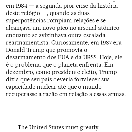
em 1984 — a segunda pior crise da história
deste relógio —, quando as duas
superpotências rompiam relações e se
alcançava um novo pico no arsenal atômico
enquanto se avizinhava outra escalada
rearmamentista. Curiosamente, em 1987 era
Donald Trump que promovia o
desarmamento dos EUA e da URSS. Hoje, ele
é o problema que o planeta enfrenta. Em
dezembro, como presidente eleito, Trump
dizia que seu país deveria fortalecer sua
capacidade nuclear até que o mundo
recuperasse a razão em relação a essas armas.
The United States must greatly