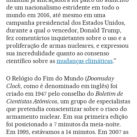
de um nacionalismo estridente em todo o
mundo em 2016, até mesmo em uma
campanha presidencial dos Estados Unidos,
durante a qual o vencedor, Donald Trump,
fez comentários inquietantes sobre o uso e a
proliferação de armas nucleares, e expressou
sua incredulidade quanto ao consenso
científico sobre as
mudanças climáticas
.”
O Relógio do Fim do Mundo (
Doomsday
Clock
, como é denominado em inglês) foi
criado em 1947 pelo conselho do
Boletim de
Cientistas Atômicos
, um grupo de especialistas
que pretendia conscientizar sobre o risco do
armamento nuclear. Em sua primeira edição
foi posicionado a 7 minutos da meia-noite.
Em 1995, estávamos a 14 minutos. Em 2007 as