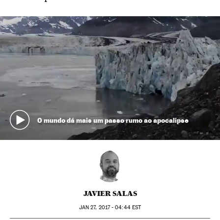
O mundo dá mais um passo rumo ao apocalipse
JAVIER SALAS
JAN
27, 2017 - 04:44
EST