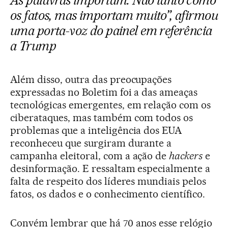
As palavras importam. Não tanto como
os fatos, mas importam muito”, afirmou
uma porta-voz do painel em referência
a Trump
Além disso, outra das preocupações
expressadas no Boletim foi a das ameaças
tecnológicas emergentes, em relação com os
ciberataques, mas também com todos os
problemas que a inteligência dos EUA
reconheceu que surgiram durante a
campanha eleitoral, com a ação de
hackers
e
desinformação. E ressaltam especialmente a
falta de respeito dos líderes mundiais pelos
fatos, os dados e o conhecimento científico.
Convém lembrar que há 70 anos esse relógio