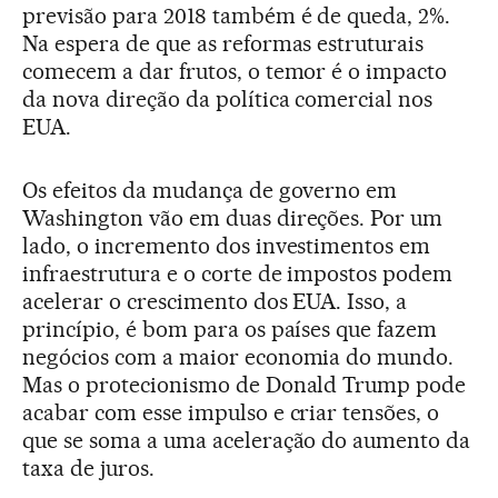
previsão para 2018 também é de queda, 2%.
Na espera de que as reformas estruturais
comecem a dar frutos, o temor é o impacto
da nova direção da política comercial nos
EUA.
Os efeitos da mudança de governo em
Washington vão em duas direções. Por um
lado, o incremento dos investimentos em
infraestrutura e o corte de impostos podem
acelerar o crescimento dos EUA. Isso, a
princípio, é bom para os países que fazem
negócios com a maior economia do mundo.
Mas o protecionismo de Donald Trump pode
acabar com esse impulso e criar tensões, o
que se soma a uma aceleração do aumento da
taxa de juros.