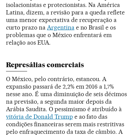
isolacionistas e protecionistas. Na América
Latina, dizem, a revisão para a queda reflete
uma menor expectativa de recuperação a
curto prazo na
Argentina
e no Brasil e os
problemas que o México enfrentará em
relação aos EUA.
Represálias comerciais
O México, pelo contrário, estancou. A
expansão passará de 2,2% em 2016 a 1,7%
nesse ano. É uma diminuição de seis décimos
na previsão, a segunda maior depois da
Arábia Saudita. O pessimismo é atribuído à
vitória de Donald Trump
e ao fato das
condições financeiras serem mais restritivas
pelo enfraquecimento da taxa de câmbio. A