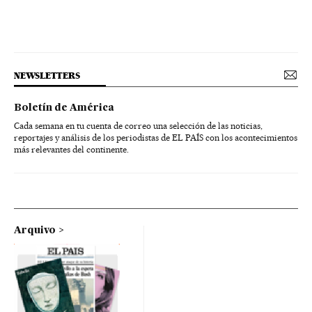
NEWSLETTERS
Boletín de América
Cada semana en tu cuenta de correo una selección de las noticias,
reportajes y análisis de los periodistas de EL PAÍS con los acontecimientos
más relevantes del continente.
Arquivo