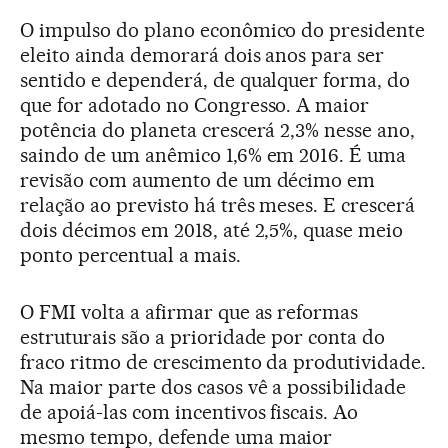
O impulso do plano econômico do presidente
eleito ainda demorará dois anos para ser
sentido e dependerá, de qualquer forma, do
que for adotado no Congresso. A maior
potência do planeta crescerá 2,3% nesse ano,
saindo de um anêmico 1,6% em 2016. É uma
revisão com aumento de um décimo em
relação ao previsto há três meses. E crescerá
dois décimos em 2018, até 2,5%, quase meio
ponto percentual a mais.
O FMI volta a afirmar que as reformas
estruturais são a prioridade por conta do
fraco ritmo de crescimento da produtividade.
Na maior parte dos casos vê a possibilidade
de apoiá-las com incentivos fiscais. Ao
mesmo tempo, defende uma maior