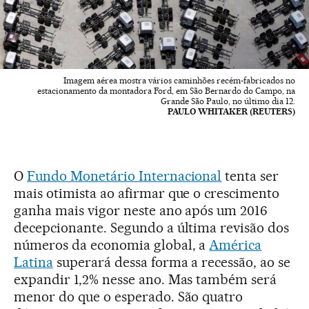
Imagem aérea mostra vários caminhões recém-fabricados no
estacionamento da montadora Ford, em São Bernardo do Campo, na
Grande São Paulo, no último dia 12.
PAULO WHITAKER (REUTERS)
O
Fundo Monetário Internacional
tenta ser
mais otimista ao afirmar que o crescimento
ganha mais vigor neste ano após um 2016
decepcionante. Segundo a última revisão dos
números da economia global, a
América
Latina
superará dessa forma a recessão, ao se
expandir 1,2% nesse ano. Mas também será
menor do que o esperado. São quatro