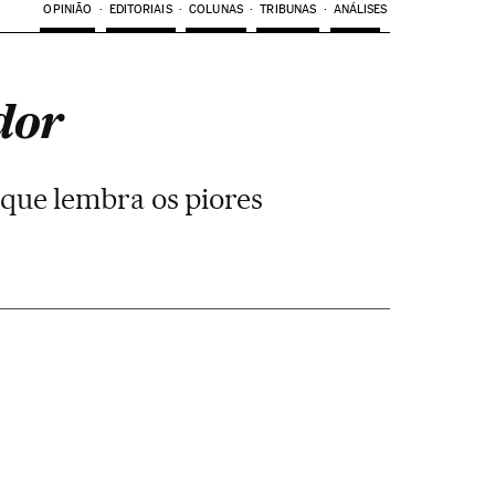
OPINIÃO
EDITORIAIS
COLUNAS
TRIBUNAS
ANÁLISES
dor
que lembra os piores