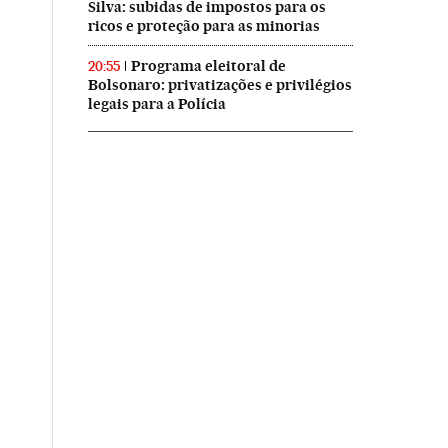
Silva: subidas de impostos para os
ricos e proteção para as minorias
Programa eleitoral de
20:55
Bolsonaro: privatizações e privilégios
legais para a Polícia