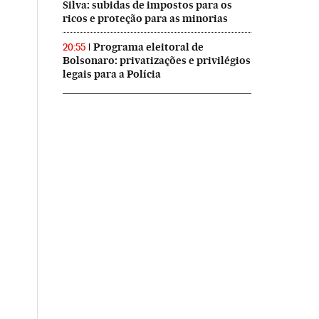
Silva: subidas de impostos para os
ricos e proteção para as minorias
Programa eleitoral de
20:55
Bolsonaro: privatizações e privilégios
legais para a Polícia